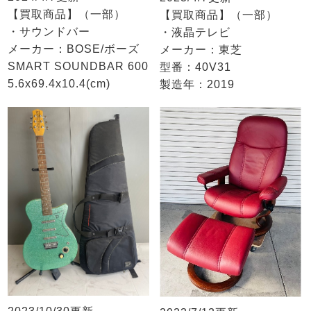
【買取商品】（一部）
【買取商品】（一部）
・サウンドバー
・液晶テレビ
メーカー：BOSE/ボーズ
メーカー：東芝
SMART SOUNDBAR 600
型番：40V31
5.6x69.4x10.4(cm)
製造年：2019