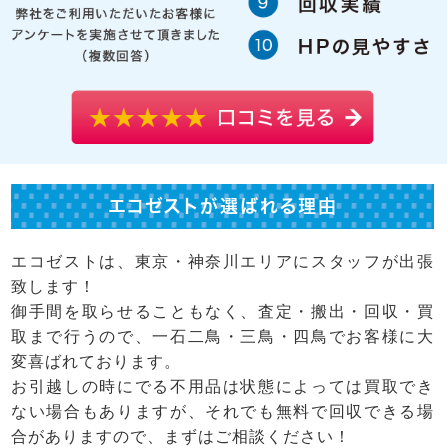
エコゼストが選ばれる理由
エコゼストは、東京・神奈川エリアにスタッフが出張
致します！
御手間を取らせることもなく、査定・搬出・回収・買
取まで行うので、一石二鳥・三鳥・四鳥でお客様に大
変喜ばれております。
お引越しの時にでる不用品は状態によっては買取でき
ない場合もありますが、それでも無料で回収できる場
合がありますので、まずはご相談ください！