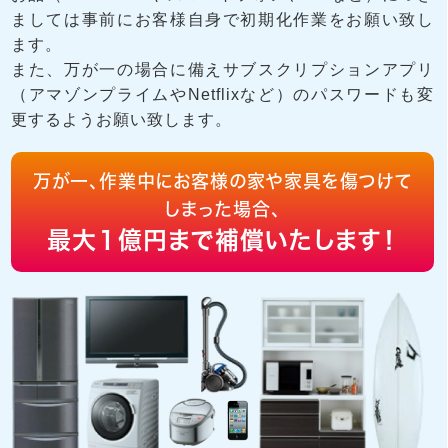
ましては事前にお客様自身で初期化作業をお願い致し
ます。
また、万が一の場合に備えサブスクリプションアプリ
（アマゾンプライムやNetflixなど）のパスワードも変
更するようお願い致します。
万が一、作業中にお客様の家や家具を傷つけて
しまった場合、
最大１億円まで補償いたします！