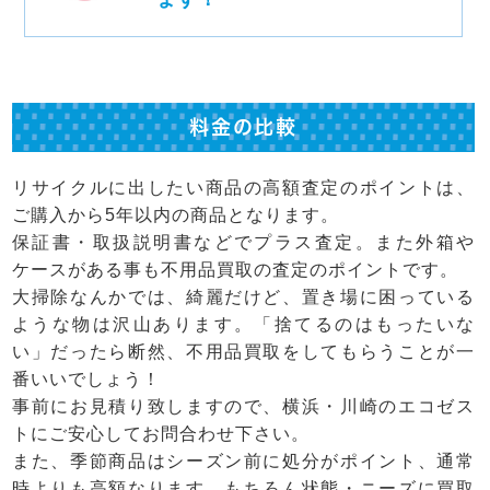
料金の比較
リサイクルに出したい商品の高額査定のポイントは、
ご購入から5年以内の商品となります。
保証書・取扱説明書などでプラス査定。また外箱や
ケースがある事も不用品買取の査定のポイントです。
大掃除なんかでは、綺麗だけど、置き場に困っている
ような物は沢山あります。「捨てるのはもったいな
い」だったら断然、不用品買取をしてもらうことが一
番いいでしょう！
事前にお見積り致しますので、横浜・川崎のエコゼス
トにご安心してお問合わせ下さい。
また、季節商品はシーズン前に処分がポイント、通常
時よりも高額なります。もちろん状態・ニーズに買取