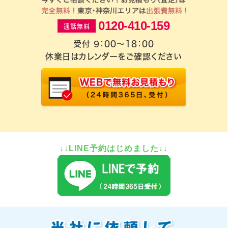
0120-410-159
通話無料
受付 9：00～18：00
休業日はカレンダーをご確認ください
↓↓LINE予約はじめました↓↓