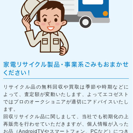
家電リサイクル製品・事業系ごみもおまかせ
ください！
リサイクル品の無料回収や買取は季節や時期などに
よって、査定額が変動いたします、よってエコゼスト
ではプロのオークショニアが適切にアドバイスいたし
ます。
回収リサイクル品に関しまして、当社でも初期化の上
再販売を行わせていただきますが、個人情報が入った
お品（AndroidTVやスマートフォン、PCなど）につき