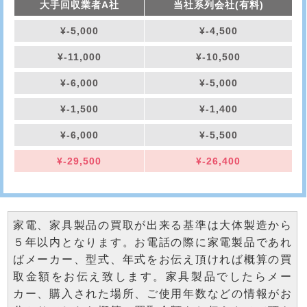
大手回収業者A社
当社系列会社(有料)
¥-5,000
¥-4,500
¥-11,000
¥-10,500
¥-6,000
¥-5,000
¥-1,500
¥-1,400
¥-6,000
¥-5,500
¥-29,500
¥-26,400
家電、家具製品の買取が出来る基準は大体製造から
５年以内となります。お電話の際に家電製品であれ
ばメーカー、型式、年式をお伝え頂ければ概算の買
取金額をお伝え致します。家具製品でしたらメー
カー、購入された場所、ご使用年数などの情報がお