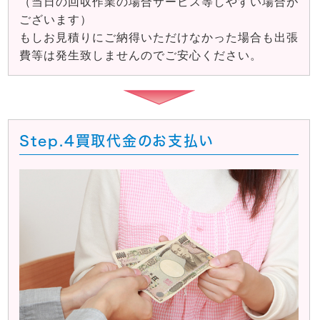
（当日の回収作業の場合サービス等しやすい場合が
ございます）
もしお見積りにご納得いただけなかった場合も出張
費等は発生致しませんのでご安心ください。
Step.4
買取代金のお支払い