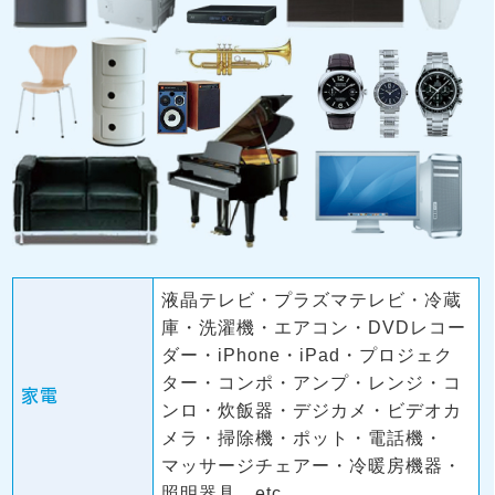
液晶テレビ・プラズマテレビ・冷蔵
庫・洗濯機・エアコン・DVDレコー
ダー・iPhone・iPad・プロジェク
ター・コンポ・アンプ・レンジ・コ
家電
ンロ・炊飯器・デジカメ・ビデオカ
メラ・掃除機・ポット・電話機・
マッサージチェアー・冷暖房機器・
照明器具…etc