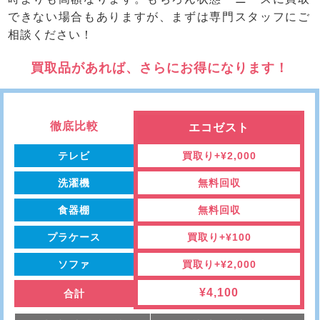
できない場合もありますが、まずは専門スタッフにご
相談ください！
買取品があれば、さらにお得になります！
徹底比較
エコゼスト
テレビ
買取り+¥2,000
洗濯機
無料回収
食器棚
無料回収
プラケース
買取り+¥100
ソファ
買取り+¥2,000
¥4,100
合計