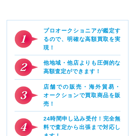
プロオークショニアが鑑定す
るので、明確な高額買取を実
現！
他地域・他店よりも圧倒的な
高額査定ができます！
店舗での販売・海外貿易・
オークションで買取商品を販
売！
24時間申し込み受付！完全無
料で査定から出張まで対応し
ます！