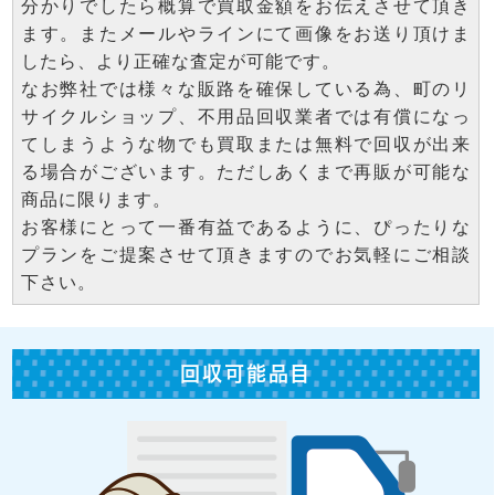
分かりでしたら概算で買取金額をお伝えさせて頂き
ます。またメールやラインにて画像をお送り頂けま
したら、より正確な査定が可能です。
なお弊社では様々な販路を確保している為、町のリ
サイクルショップ、不用品回収業者では有償になっ
てしまうような物でも買取または無料で回収が出来
る場合がございます。ただしあくまで再販が可能な
商品に限ります。
お客様にとって一番有益であるように、ぴったりな
プランをご提案させて頂きますのでお気軽にご相談
下さい。
回収可能品目