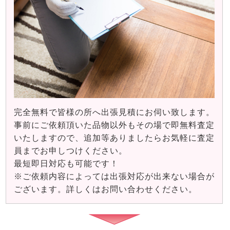
完全無料で皆様の所へ出張見積にお伺い致します。
事前にご依頼頂いた品物以外もその場で即無料査定
いたしますので、追加等ありましたらお気軽に査定
員までお申しつけください。
最短即日対応も可能です！
※ご依頼内容によっては出張対応が出来ない場合が
ございます。詳しくはお問い合わせください。