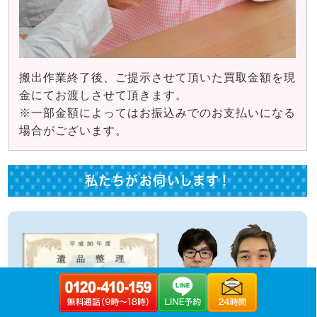
搬出作業終了後、ご提示させて頂いた買取金額を現
金にてお渡しさせて頂きます。
※一部金額によってはお振込みでのお支払いになる
場合がございます。
私たちがお伺いします！