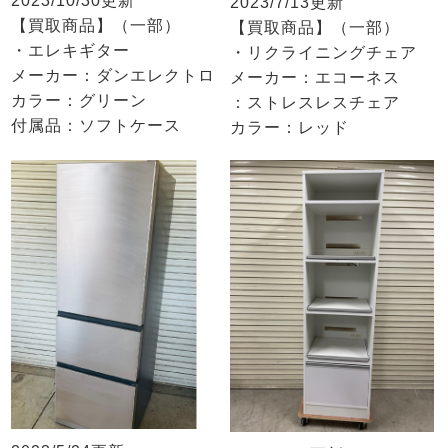
2023/10/30更新
2023/7/13更新
【買取商品】（一部）
【買取商品】（一部）
・エレキギター
・リクライニングチェア
メーカー：ダンエレクトロ
メーカー：エコーネス
カラー：グリーン
：ストレスレスチェア
付属品：ソフトケース
カラー：レッド