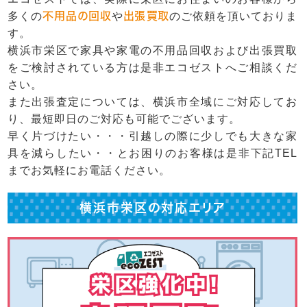
多くの
不用品の回収
や
出張買取
のご依頼を頂いておりま
す。
横浜市栄区で家具や家電の不用品回収および出張買取
をご検討されている方は是非エコゼストへご相談くだ
さい。
また出張査定については、横浜市全域にご対応してお
り、最短即日のご対応も可能でございます。
早く片づけたい・・・引越しの際に少しでも大きな家
具を減らしたい・・とお困りのお客様は是非下記TEL
までお気軽にお電話ください。
横浜市栄区の対応エリア