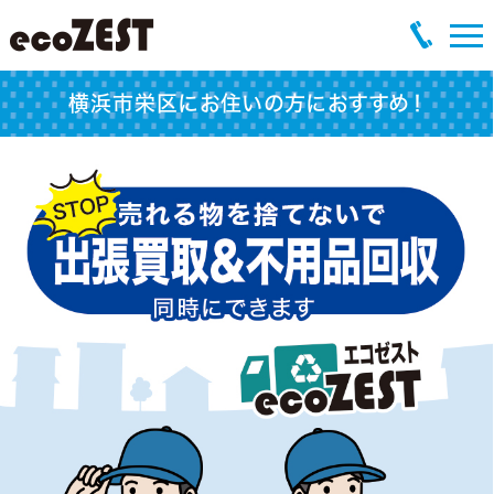
横浜市栄区にお住いの方におすすめ！