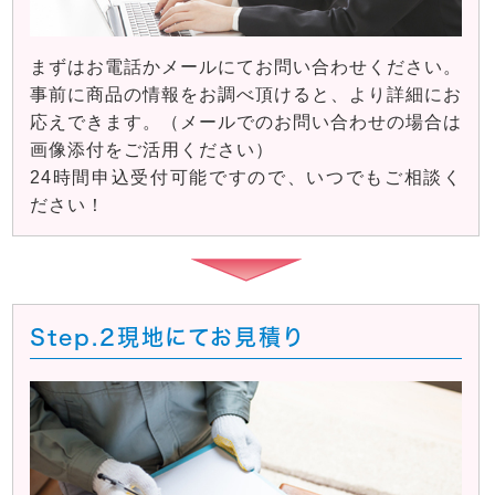
まずはお電話かメールにてお問い合わせください。
事前に商品の情報をお調べ頂けると、より詳細にお
応えできます。（メールでのお問い合わせの場合は
画像添付をご活用ください）
24時間申込受付可能ですので、いつでもご相談く
ださい！
Step.2
現地にてお見積り