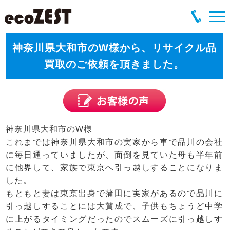
神奈川県大和市のW様から、リサイクル品
買取のご依頼を頂きました。
神奈川県大和市
のW様
これまでは神奈川県大和市の実家から車で品川の会社
に毎日通っていましたが、面倒を見ていた母も半年前
に他界して、家族で東京へ引っ越しすることになりま
した。
もともと妻は東京出身で蒲田に実家があるので品川に
引っ越しすることには大賛成で、子供もちょうど中学
に上がるタイミングだったのでスムーズに引っ越しす