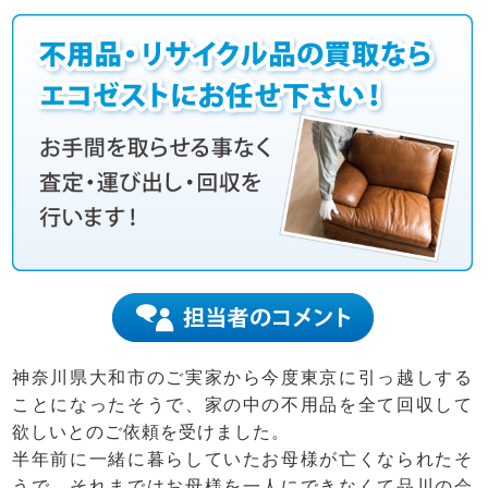
神奈川県大和市のご実家から今度東京に引っ越しする
ことになったそうで、家の中の不用品を全て回収して
欲しいとのご依頼を受けました。
半年前に一緒に暮らしていたお母様が亡くなられたそ
うで、それまではお母様を一人にできなくて品川の会