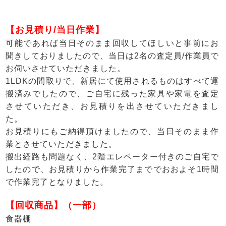
【お見積り/当日作業】
可能であれば当日そのまま回収してほしいと事前にお
聞きしておりましたので、当日は2名の査定員/作業員で
お伺いさせていただきました。
1LDKの間取りで、新居にて使用されるものはすべて運
搬済みでしたので、ご自宅に残った家具や家電を査定
させていただき、お見積りを出させていただきまし
た。
お見積りにもご納得頂けましたので、当日そのまま作
業とさせていただきました。
搬出経路も問題なく、2階エレベーター付きのご自宅で
したので、お見積りから作業完了まででおおよそ1時間
で作業完了となりました。
【回収商品】（一部）
食器棚