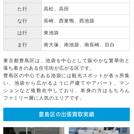
た行
高松、高田
な行
長崎、西巣鴨、西池袋
は行
東池袋
ま行
南大塚、南池袋、南長崎、目白
東京都豊島区は、池袋を中心として賑やかな繁華街と
落ち着きのある住宅街が広がる区です。
豊島区の中心である池袋には観光スポットが各ヵ所集
い、池袋から広がるように戸建てやアパート、マン
ションなど複数在中しており、単身の方はもちろん
ファミリー層に人気のエリアです。
豊島区の出張買取実績