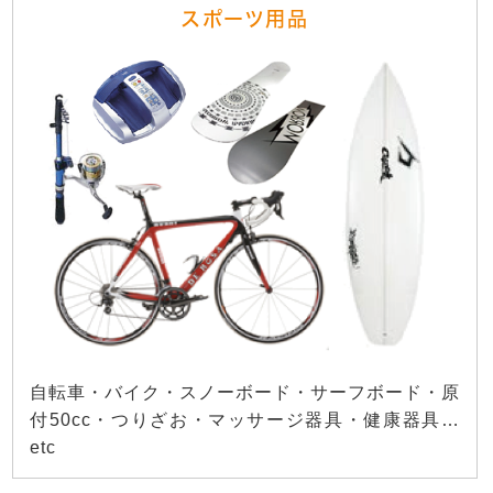
スポーツ用品
自転車・バイク・スノーボード・サーフボード・原
付50cc・つりざお・マッサージ器具・健康器具…
etc