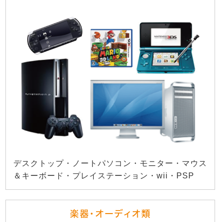
デスクトップ・ノートパソコン・モニター・マウス
＆キーボード・プレイステーション・wii・PSP
楽器・オーディオ類