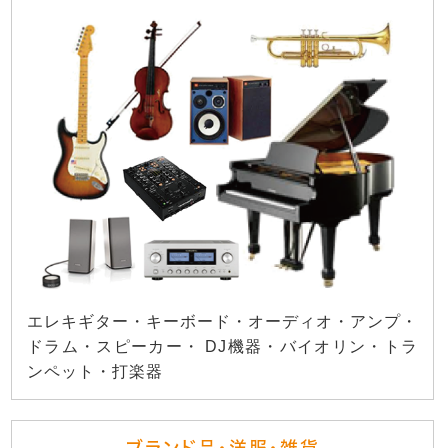
エレキギター・キーボード・オーディオ・アンプ・
ドラム・スピーカー・ DJ機器・バイオリン・トラ
ンペット・打楽器