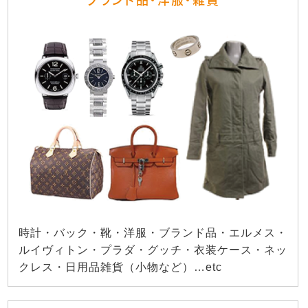
ブランド品・洋服・雑貨
時計・バック・靴・洋服・ブランド品・エルメス・
ルイヴィトン・プラダ・グッチ・衣装ケース・ネッ
クレス・日用品雑貨（小物など）…etc