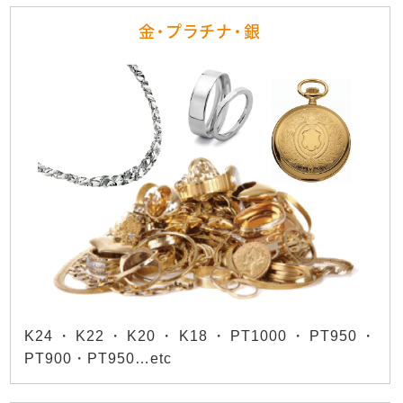
金・プラチナ・銀
K24・K22・K20・K18・PT1000・PT950・
PT900・PT950…etc