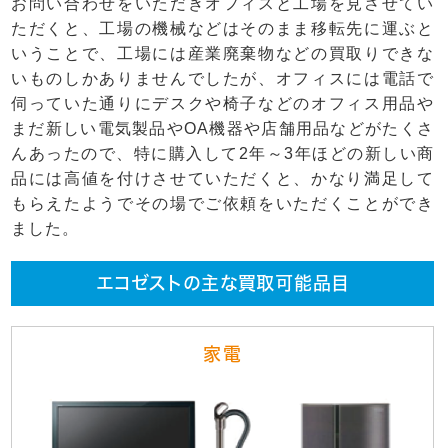
お問い合わせをいただきオフィスと工場を見させてい
ただくと、工場の機械などはそのまま移転先に運ぶと
いうことで、工場には産業廃棄物などの買取りできな
いものしかありませんでしたが、オフィスには電話で
伺っていた通りにデスクや椅子などのオフィス用品や
まだ新しい電気製品やOA機器や店舗用品などがたくさ
んあったので、特に購入して2年～3年ほどの新しい商
品には高値を付けさせていただくと、かなり満足して
もらえたようでその場でご依頼をいただくことができ
ました。
エコゼストの主な買取可能品目
家電