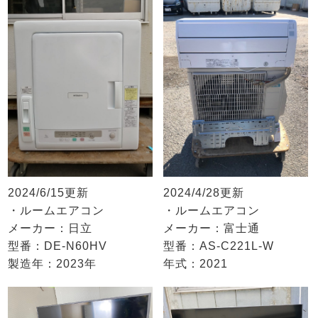
2024/6/15更新
2024/4/28更新
・ルームエアコン
・ルームエアコン
メーカー：日立
メーカー：富士通
型番：DE-N60HV
型番：AS-C221L-W
製造年：2023年
年式：2021