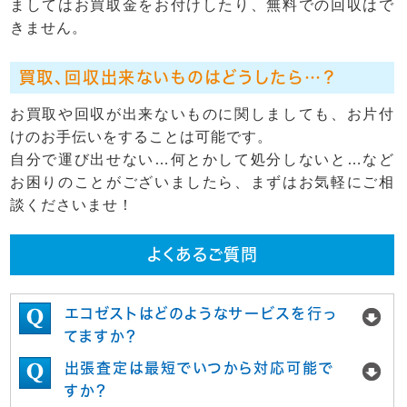
ましてはお買取金をお付けしたり、無料での回収はで
きません。
買取、回収出来ないものはどうしたら…？
お買取や回収が出来ないものに関しましても、お片付
けのお手伝いをすることは可能です。
自分で運び出せない…何とかして処分しないと…など
お困りのことがございましたら、まずはお気軽にご相
談くださいませ！
よくあるご質問
エコゼストはどのようなサービスを行っ
てますか？
出張査定は最短でいつから対応可能で
すか？