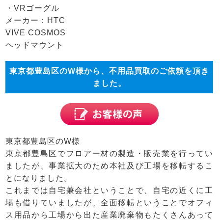
・VRゴーグル
メーカー：HTC
VIVE COSMOS
ヘッドマウント
東京都豊島区のW様から、不用品買取のご依頼を頂き
ました。
東京都豊島区のW様
東京都豊島区
でフロアー材の製造・販売業を行ってい
ましたが、事業拡大のため本社及び工場を移転するこ
とになりました。
これまでは自宅兼会社ということで、自宅の近くに工
場も借りていましたが、全面移転ということでオフィ
ス用品から工場から出た産業廃棄物もたくさんあって