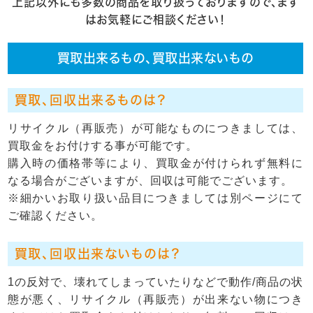
上記以外にも多数の商品を取り扱っておりますので、まず
はお気軽にご相談ください！
買取出来るもの、買取出来ないもの
買取、回収出来るものは？
リサイクル（再販売）が可能なものにつきましては、
買取金をお付けする事が可能です。
購入時の価格帯等により、買取金が付けられず無料に
なる場合がございますが、回収は可能でございます。
※細かいお取り扱い品目につきましては別ページにて
ご確認ください。
買取、回収出来ないものは？
1の反対で、壊れてしまっていたりなどで動作/商品の状
態が悪く、リサイクル（再販売）が出来ない物につき