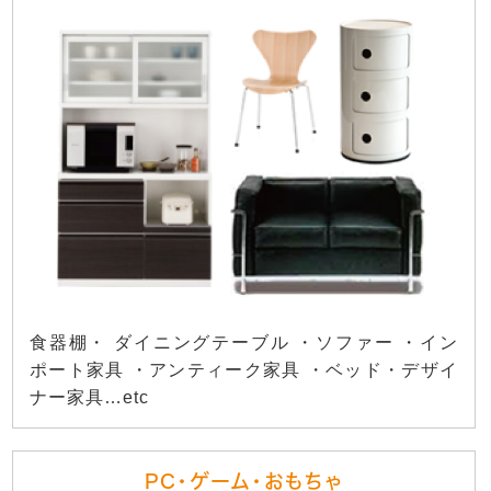
食器棚・ ダイニングテーブル ・ソファー ・イン
ポート家具 ・アンティーク家具 ・ベッド・デザイ
ナー家具…etc
PC・ゲーム・おもちゃ