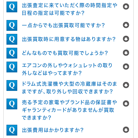
出張査定に来ていただく際の時間指定や
日程の指定は可能ですか？
一点からでも出張買取可能ですか？
出張買取時に用意する物はありますか？
どんなものでも買取可能でしょうか？
エアコンの外しやウォシュレットの取り
外しなどはやってますか？
ドラム式洗濯機や大型の冷蔵庫はそのま
まですが、取り外しや回収できますか？
売る予定の家電やブランド品の保証書や
ギャランティカードがありませんが買取
できますか？
出張費用はかかりますか？