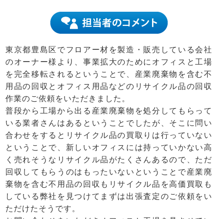
東京都豊島区でフロアー材を製造・販売している会社
のオーナー様より、事業拡大のためにオフィスと工場
を完全移転されるということで、産業廃棄物を含む不
用品の回収とオフィス用品などのリサイクル品の回収
作業のご依頼をいただきました。
普段から工場から出る産業廃棄物を処分してもらって
いる業者さんはあるということでしたが、そこに問い
合わせをするとリサイクル品の買取りは行っていない
ということで、新しいオフィスには持っていかない高
く売れそうなリサイクル品がたくさんあるので、ただ
回収してもらうのはもったいないということで産業廃
棄物を含む不用品の回収もリサイクル品を高価買取も
している弊社を見つけてまずは出張査定のご依頼をい
ただけたそうです。