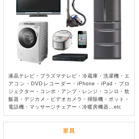
液晶テレビ・プラズマテレビ・冷蔵庫・洗濯機・エ
アコン・DVDレコーダー・iPhone・iPad・プロ
ジェクター・コンポ・アンプ・レンジ・コンロ・炊
飯器・デジカメ・ビデオカメラ・掃除機・ポット・
電話機・マッサージチェアー・冷暖房機器…etc
家具