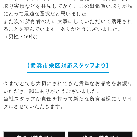
取り実績などを拝見してから、この出張買い取りが私
にとって最適な選択だと思いました。
また次の所有者の方に大事にしていただいて活用され
ることを望んでいます。ありがとうございました。
（男性・50代）
【横浜市栄区対応スタッフより】
今までとても大切にされてきた貴重なお品物をお譲り
いただき、誠にありがとうございました。
当社スタッフが責任を持って新たな所有者様にリサイ
クルさせていただきます。