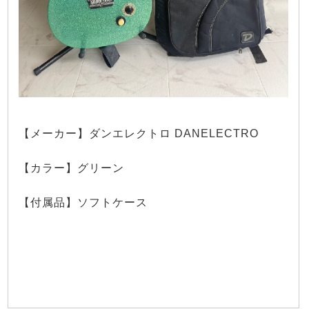
【メーカー】ダンエレクトロ DANELECTRO
【カラー】グリーン
【付属品】ソフトケース