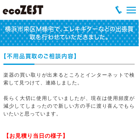
横浜市栄区M様宅で、エレキギターなどの出張買
取を行わせていただきました。
【不用品買取のご相談内容】
楽器の買い取りが出来るところとインターネットで検
索して見つけて、連絡しました。
長らく大切に使用していましたが、現在は使用頻度が
減少してしまったので新しい方の手に渡り喜んでもら
いたいと思っています。
【お見積り当日の様子】