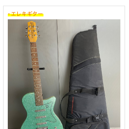
・エレキギター