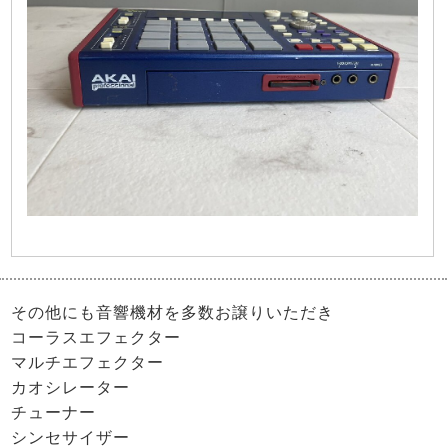
その他にも音響機材を多数お譲りいただき
コーラスエフェクター
マルチエフェクター
カオシレーター
チューナー
シンセサイザー