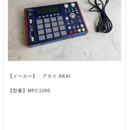
【メーカー】 アカイ AKAI
【型番】MPC1000