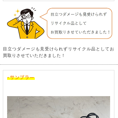
目立つダメージも見受けられずリサイクル品としてお
買取りさせていただきました！
・サンプラー