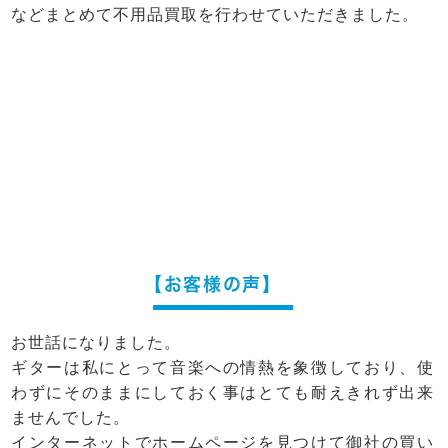
などまとめて不用品買取を行わせていただきました。
【お客様の声】
お世話になりました。
ギターは私にとって音楽への情熱を象徴しており、使
わずにそのままにしておく事はとても耐えきれず出来
ませんでした。
インターネットでホームページを見つけて御社の買い