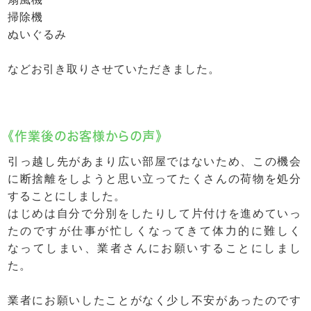
掃除機
ぬいぐるみ
などお引き取りさせていただきました。
《作業後のお客様からの声》
引っ越し先があまり広い部屋ではないため、この機会
に断捨離をしようと思い立ってたくさんの荷物を処分
することにしました。
はじめは自分で分別をしたりして片付けを進めていっ
たのですが仕事が忙しくなってきて体力的に難しく
なってしまい、業者さんにお願いすることにしまし
た。
業者にお願いしたことがなく少し不安があったのです