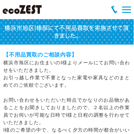
横浜市旭区I様邸にて不用品買取を実施させて頂
きました。
【不用品買取のご相談内容】
横浜市旭区にお住まいのI様よりメールにてお問い合わ
せをいただきました。
お引っ越し作業で不要となった家電や家具などのまと
めてのご依頼でございます。
お問い合わせをいただいた時点でかなりのお品物があ
ることをお聞きしておりましたので、２名以上の作業
員でお伺いが可能な日時でI様と日程の調整を行わせて
いただきました。
I様のご希望の中で、なるべく夕方の時間が都合がいい