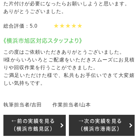
た片付けが必要になったらお願いしようと思います。
ありがとうございました。
★★★★★
総合評価：5.0
《横浜市旭区対応スタッフより》
この度はご依頼いただきありがとうございました。
I様からいろいろとご配慮をいただきスムーズにお見積
りや回収作業を行うことができました。
ご満足いただけた様で、私共もお手伝いできて大変嬉
しい気持ちです。
執筆担当者/吉田 作業担当者/山本
←前の実績を見る
→次の実績を見る
（横浜市鶴見区）
（横浜市港南区）