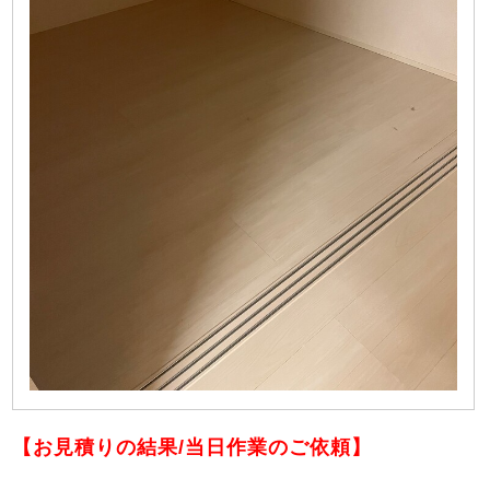
【お見積りの結果/当日作業のご依頼】