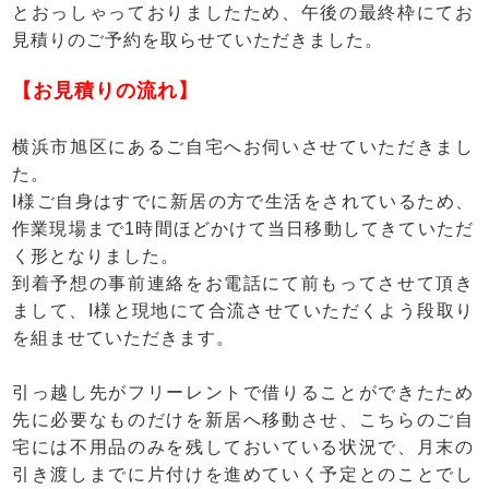
とおっしゃっておりましたため、午後の最終枠にてお
見積りのご予約を取らせていただきました。
【お見積りの流れ】
横浜市旭区にあるご自宅へお伺いさせていただきまし
た。
I様ご自身はすでに新居の方で生活をされているため、
作業現場まで1時間ほどかけて当日移動してきていただ
く形となりました。
到着予想の事前連絡をお電話にて前もってさせて頂き
まして、I様と現地にて合流させていただくよう段取り
を組ませていただきます。
引っ越し先がフリーレントで借りることができたため
先に必要なものだけを新居へ移動させ、こちらのご自
宅には不用品のみを残しておいている状況で、月末の
引き渡しまでに片付けを進めていく予定とのことでし