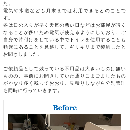
た。
電気や水道なども月末までは利用できるとのことで
す。
冬は日の入りが早く天気の悪い日などはお部屋が暗く
なることが多いため電気が使えるようにしており、ご
自身で片付けをしている中でトイレを使用することも
頻繫にあることを見越して、ギリギリまで契約したと
お聞きしました。
ご依頼品として残っている不用品は大きいものは無い
ものの、事前にお聞きしていた通りこまごましたもの
がかなり多く残っておおり、見積りしながら分別管理
も同時に行っていきます。