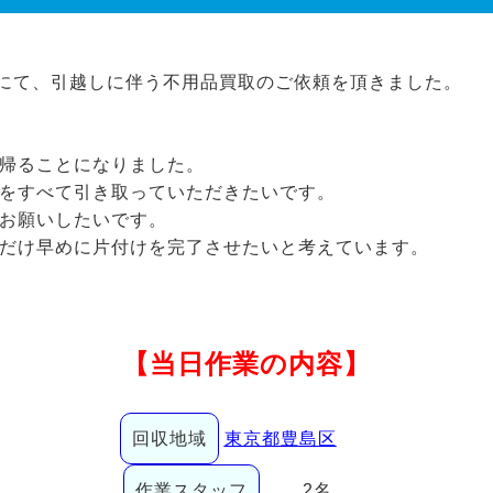
にて、引越しに伴う不用品買取のご依頼を頂きました。
帰ることになりました。
をすべて引き取っていただきたいです。
お願いしたいです。
だけ早めに片付けを完了させたいと考えています。
【当日作業の内容】
回収地域
東京都豊島区
作業スタッフ
2名