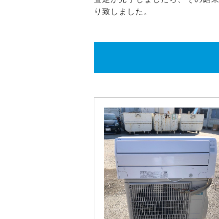
り致しました。