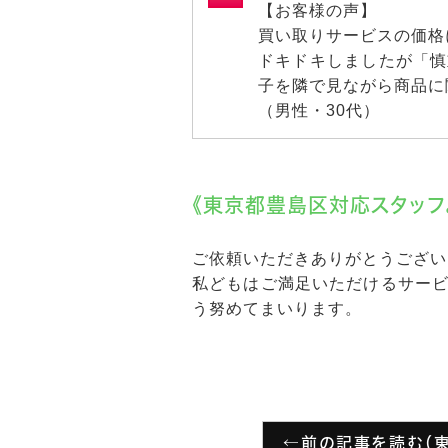
【お客様の声】
買い取りサービスの価格
ドキドキしましたが「慎
子を隣で見ながら商品に
（男性・30代）
《東京都豊島区対応スタッフ
ご依頼いただきありがとうござい
私どもはご満足いただけるサー
う努めてまいります。
←前の記事を読む（