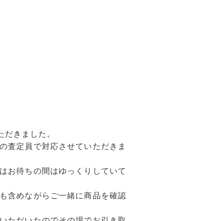
ただきました。
の査定員で対応させていただきま
はお待ちの間はゆっくりしていて
も含めながらご一緒に商品を確認
。
いただいたのでその場でお引き取