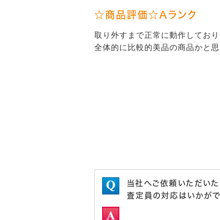
☆商品評価☆Aランク
取り外すまで正常に動作しており
全体的に比較的美品の商品かと思
当社へご依頼いただいた
査定員の対応はいかがで