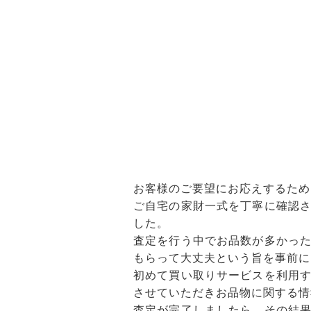
お客様のご要望にお応えするため
ご自宅の家財一式を丁寧に確認
した。
査定を行う中でお品数が多かっ
もらって大丈夫という旨を事前に
初めて買い取りサービスを利用
させていただきお品物に関する情
査定が完了しましたら、その結