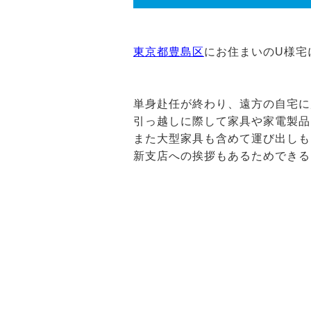
東京都豊島区
にお住まいのU様宅
単身赴任が終わり、遠方の自宅に
引っ越しに際して家具や家電製品
また大型家具も含めて運び出しも
新支店への挨拶もあるためできる