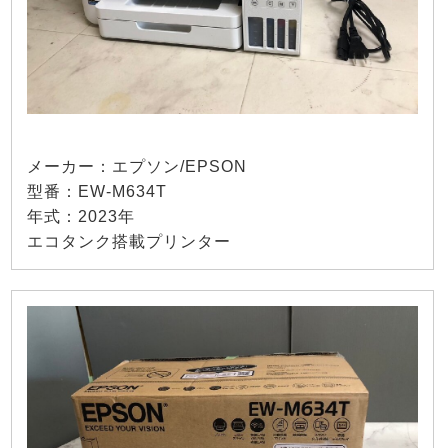
メーカー：エプソン/EPSON
型番：EW-M634T
年式：2023年
エコタンク搭載プリンター