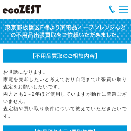
東京都板橋区F様より家電品オーブンレンジなど
の不用品出張買取をご依頼いただきました。
【不用品買取のご相談内容】
お世話になります。
家電を売却したいと考えており自宅まで出張買い取り
査定をお願いしたいです。
両方とも1～2年ほど使用していますが動作に問題ござ
いません。
査定額や買い取り条件について教えていただきたいで
す。