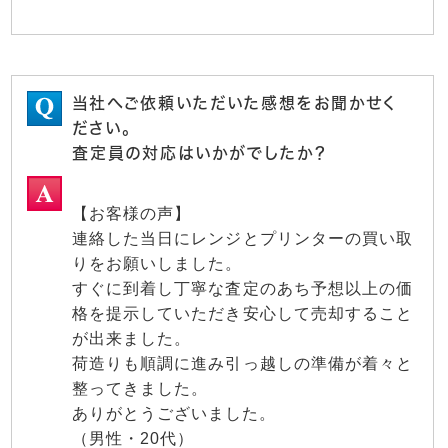
当社へご依頼いただいた感想をお聞かせく
ださい。
査定員の対応はいかがでしたか？
【お客様の声】
連絡した当日にレンジとプリンターの買い取
りをお願いしました。
すぐに到着し丁寧な査定のあち予想以上の価
格を提示していただき安心して売却すること
が出来ました。
荷造りも順調に進み引っ越しの準備が着々と
整ってきました。
ありがとうございました。
（男性・20代）