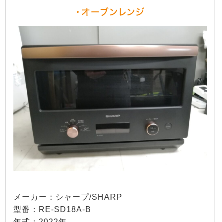
・オーブンレンジ
メーカー：シャープ/SHARP
型番：RE-SD18A-B
年式：2022年