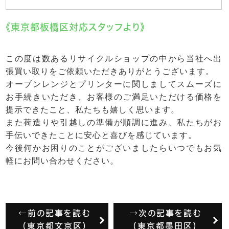
《東京都板橋区対応スタッフより》
この度は数あるリサイクルショップの中から当社へ出
張買い取りをご依頼いただきありがとうございます。
オーブンレンジとプリンターに関しましてスムーズに
お手続きいただき、お客様のご満足いただける価格を
提示できたこと、私たちも嬉しく思います。
また荷造りや引越しの準備が順調に進み、私たちがお
手伝いできたことに安心と喜びを感じています。
今後何かお困りのことがございましたらいつでもお気
軽にお問い合わせください。
←前の記事を読む
→次の記事を読む
（東京都文京区）
（東京都墨田区）