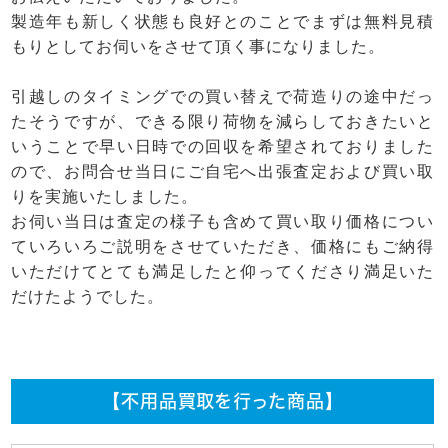
製造年も新しく状態も良好とのことでまずは無料見積
もりとしてお伺いをさせて頂く事になりました。
引越しのタイミングでの買い替えで荷造りの途中だっ
たそうですが、できる限り荷物を減らしておきたいと
いうことで早い日時での回収を希望されておりました
ので、お問合せ当日にご自宅へ出張査定および買い取
りを実施いたしました。
お伺い当日は査定の様子も含めて買い取り価格につい
ていろいろご説明をさせていただき、価格にもご納得
いただけてとても満足したと仰ってくださり満足いた
だけたようでした。
【不用品買取を行った商品】