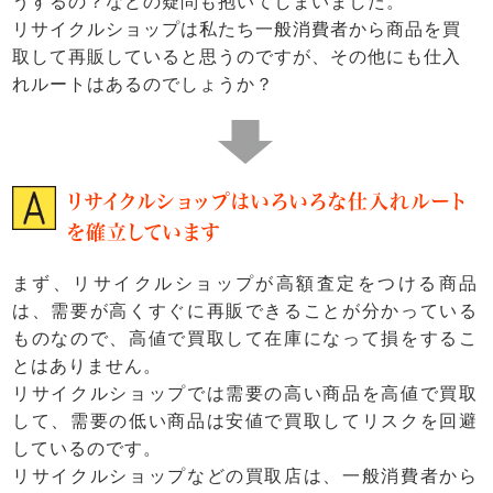
うするの？などの疑問も抱いてしまいました。
リサイクルショップは私たち一般消費者から商品を買
取して再販していると思うのですが、その他にも仕入
れルートはあるのでしょうか？
リサイクルショップはいろいろな仕入れルート
を確立しています
まず、リサイクルショップが高額査定をつける商品
は、需要が高くすぐに再販できることが分かっている
ものなので、高値で買取して在庫になって損をするこ
とはありません。
リサイクルショップでは需要の高い商品を高値で買取
して、需要の低い商品は安値で買取してリスクを回避
しているのです。
リサイクルショップなどの買取店は、一般消費者から