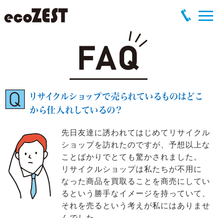
リサイクルショップで売られているものはどこ
から仕入れしているの？
先日友達に誘われてはじめてリサイクル
ショップを訪れたのですが、予想以上な
ことばかりでとても驚かされました。
リサイクルショップは私たちが不用に
なった商品を買取ることを商売にしてい
るという勝手なイメージを持っていて、
それを売るという考えが私にはありませ
んでした。