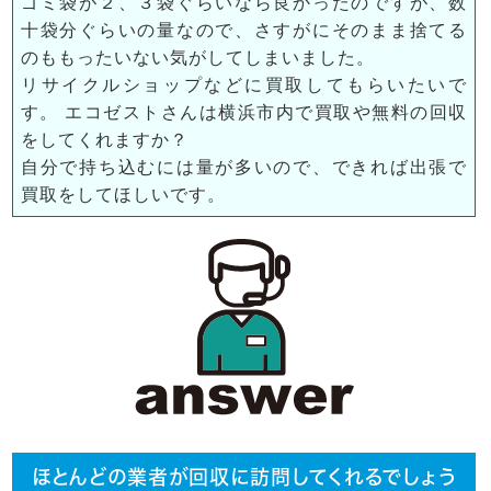
ゴミ袋が２、３袋ぐらいなら良かったのですが、数
十袋分ぐらいの量なので、さすがにそのまま捨てる
のももったいない気がしてしまいました。
リサイクルショップなどに買取してもらいたいで
す。 エコゼストさんは横浜市内で買取や無料の回収
をしてくれますか？
自分で持ち込むには量が多いので、できれば出張で
買取をしてほしいです。
ほとんどの業者が回収に訪問してくれるでしょう