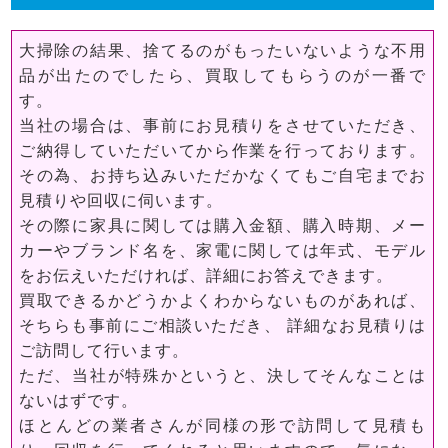
大掃除の結果、捨てるのがもったいないような不用
品が出たのでしたら、買取してもらうのが一番で
す。
当社の場合は、事前にお見積りをさせていただき、
ご納得していただいてから作業を行っております。
その為、お持ち込みいただかなくてもご自宅までお
見積りや回収に伺います。
その際に家具に関しては購入金額、購入時期、メー
カーやブランド名を、家電に関しては年式、モデル
をお伝えいただければ、詳細にお答えできます。
買取できるかどうかよくわからないものがあれば、
そちらも事前にご相談いただき、 詳細なお見積りは
ご訪問して行います。
ただ、当社が特殊かというと、決してそんなことは
ないはずです。
ほとんどの業者さんが同様の形で訪問して見積も