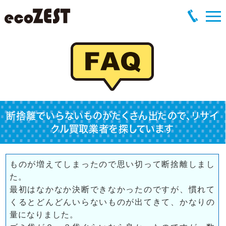
断捨離でいらないものがたくさん出たので、リサイ
クル買取業者を探しています
ものが増えてしまったので思い切って断捨離しまし
た。
最初はなかなか決断できなかったのですが、慣れて
くるとどんどんいらないものが出てきて、かなりの
量になりました。