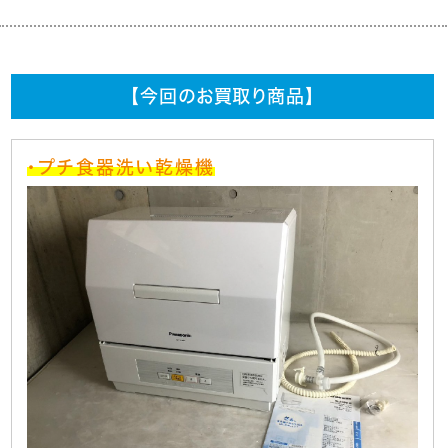
【今回のお買取り商品】
・プチ食器洗い乾燥機