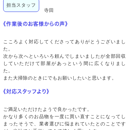
担当スタッフ
寺田
《作業後のお客様からの声》
こころよく対応してくださってありがとうございまし
た。
次から次へといろいろ頼んでしまいましたが全部回収
していただけて部屋があっという間に広くなりまし
た。
また大掃除のときにでもお願いしたいと思います。
《対応スタッフより》
ご満足いただけたようで良かったです。
かなり多くのお品物を一度に買い直すことになってし
まったそうで、業者選びに悩まれていたとのことです