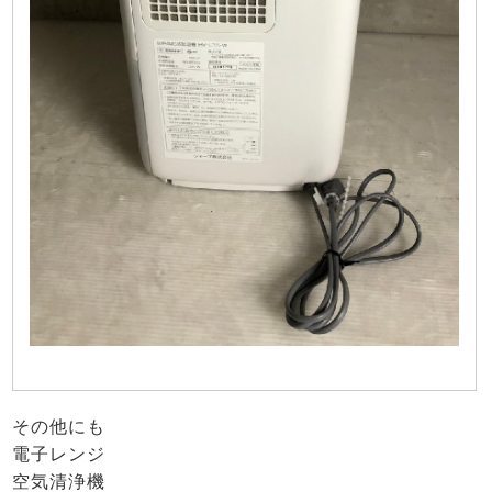
その他にも
電子レンジ
空気清浄機