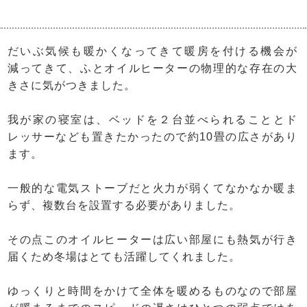
だいぶ気候も暖かくなってきて暖房を付ける機会が
減ってきて、ふとオイルヒーターの物理的な存在の大
きさに気がつきました。
我が家の寝室は、ベッドを２台並べられることとド
レッサーなども置きたかったので約10畳の広さがあり
ます。
一般的な電気ストーブだと火力が弱くてなかなか暖ま
らず、複数台を設置する必要がありました。
その点このオイルヒーターは広い部屋にも熱気が行き
届くため冬場はとても活躍してくれました。
ゆっくりと時間をかけて全体を暖めるものなので部屋