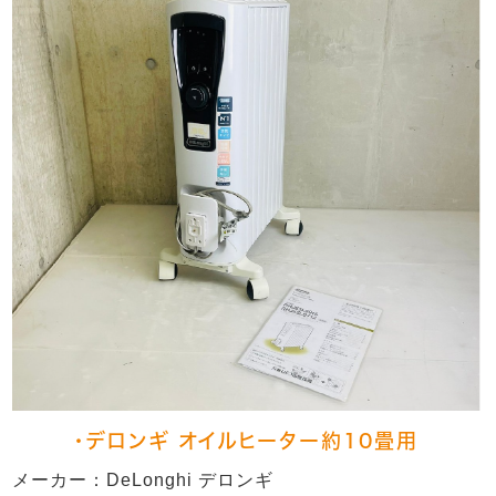
・デロンギ オイルヒーター約10畳用
メーカー：DeLonghi デロンギ