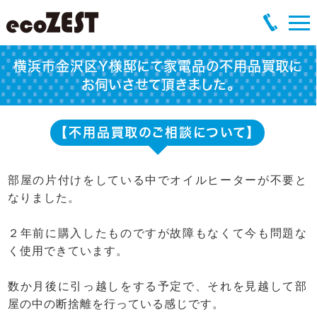
横浜市金沢区Y様邸にて家電品の不用品買取に
お伺いさせて頂きました。
【不用品買取のご相談について】
部屋の片付けをしている中でオイルヒーターが不要と
なりました。
２年前に購入したものですが故障もなくて今も問題な
く使用できています。
数か月後に引っ越しをする予定で、それを見越して部
屋の中の断捨離を行っている感じです。