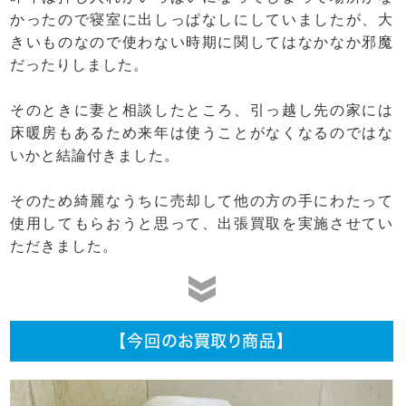
かったので寝室に出しっぱなしにしていましたが、大
きいものなので使わない時期に関してはなかなか邪魔
だったりしました。
そのときに妻と相談したところ、引っ越し先の家には
床暖房もあるため来年は使うことがなくなるのではな
いかと結論付きました。
そのため綺麗なうちに売却して他の方の手にわたって
使用してもらおうと思って、出張買取を実施させてい
ただきました。
【今回のお買取り商品】