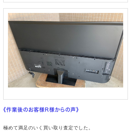
《作業後のお客様R様からの声》
極めて満足のいく買い取り査定でした。