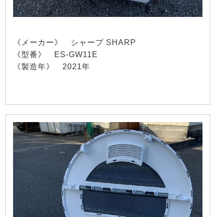
《メーカー》 シャープ SHARP
《型番》 ES-GW11E
《製造年》 2021年