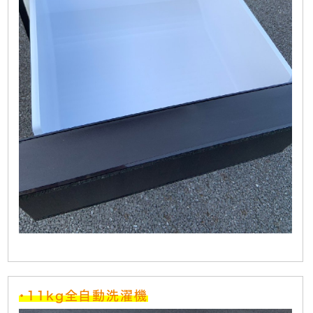
・11kg全自動洗濯機