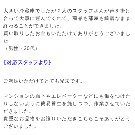
大きい冷蔵庫でしたが２人のスタッフさんが声を掛け
合って大事に運んでくれて、商品も部屋も綺麗なまま
終わることができました。
買い取りしたお金もいただけてありがとうございまし
た。
（男性・20代）
《対応スタッフより》
ご満足いただけてとても光栄です。
マンションの廊下やエレベーターなどにも傷をつけた
りしないように簡易養生を施しつつ、作業させていた
だきました。
貴重なお品物をお譲りいただきこちらこそありがとう
ございました。