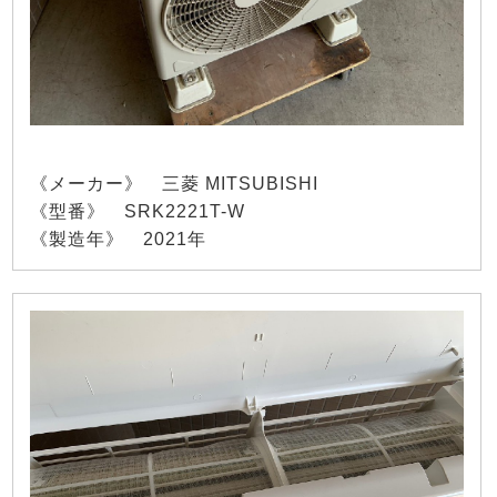
《メーカー》 三菱 MITSUBISHI
《型番》 SRK2221T-W
《製造年》 2021年