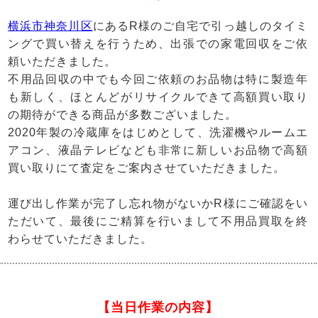
横浜市神奈川区
にあるR様のご自宅で引っ越しのタイミ
ングで買い替えを行うため、出張での家電回収をご依
頼いただきました。
不用品回収の中でも今回ご依頼のお品物は特に製造年
も新しく、ほとんどがリサイクルできて高額買い取り
の期待ができる商品が多数ございました。
2020年製の冷蔵庫をはじめとして、洗濯機やルームエ
アコン、液晶テレビなども非常に新しいお品物で高額
買い取りにて査定をご案内させていただきました。
運び出し作業が完了し忘れ物がないかR様にご確認をい
ただいて、最後にご精算を行いまして不用品買取を終
わらせていただきました。
【当日作業の内容】