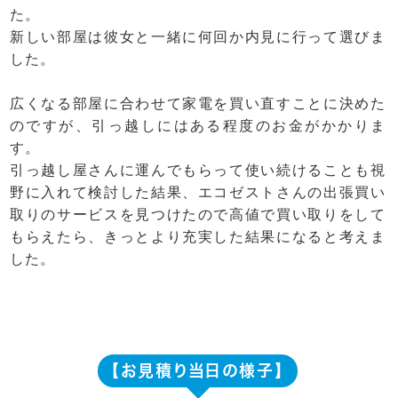
た。
新しい部屋は彼女と一緒に何回か内見に行って選びま
した。
広くなる部屋に合わせて家電を買い直すことに決めた
のですが、引っ越しにはある程度のお金がかかりま
す。
引っ越し屋さんに運んでもらって使い続けることも視
野に入れて検討した結果、エコゼストさんの出張買い
取りのサービスを見つけたので高値で買い取りをして
もらえたら、きっとより充実した結果になると考えま
した。
【お見積り当日の様子】