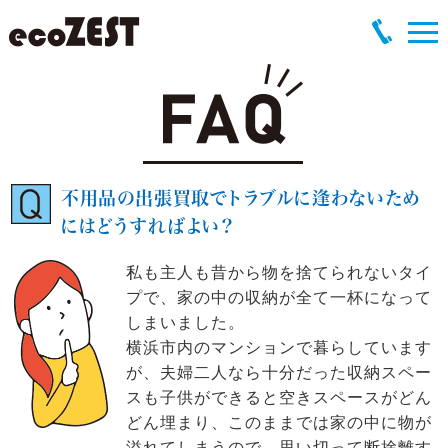
不用品の出張買取でトラブルに逢わないため
にはどうすればよい？
私も主人も昔から物を捨てられないタイ
プで、家の中の収納が全て一杯になって
しまいました。
横浜市内のマンションで暮らしています
が、夫婦二人なら十分だった収納スペー
スも子供ができると空きスペースがどん
どん埋まり、このままでは家の中に物が
溢れてしまうので、思い切って断捨離す