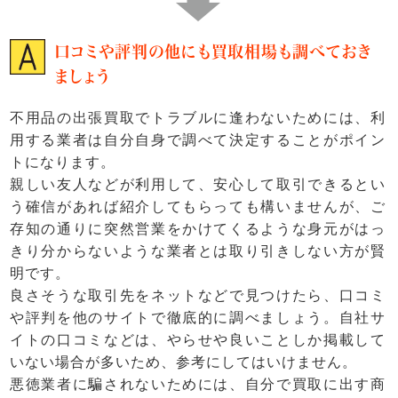
口コミや評判の他にも買取相場も調べておき
ましょう
不用品の出張買取でトラブルに逢わないためには、利
用する業者は自分自身で調べて決定することがポイン
トになります。
親しい友人などが利用して、安心して取引できるとい
う確信があれば紹介してもらっても構いませんが、ご
存知の通りに突然営業をかけてくるような身元がはっ
きり分からないような業者とは取り引きしない方が賢
明です。
良さそうな取引先をネットなどで見つけたら、口コミ
や評判を他のサイトで徹底的に調べましょう。自社サ
イトの口コミなどは、やらせや良いことしか掲載して
いない場合が多いため、参考にしてはいけません。
悪徳業者に騙されないためには、自分で買取に出す商