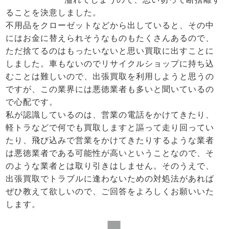
ることを決意しました。
不用品をクローゼットなどから出していると、その中
にはお金に替えられそうなものもたくさんあるので、
ただ捨てるのはもったいないと思い買取に出すことに
しました。車もないのでリサイクルショップに持ち込
むことは難しいので、出張買取を利用しようと思うの
ですが、この業界には悪徳業者も多いと聞いているの
で心配です。
私が認識しているのは、営業の電話をかけてきたり、
軽トラなどで何でも買取しますと謳って走り回ってい
たり、飛び込みで営業をかけてきたりするような業者
は悪徳業者である可能性が高いということなので、そ
のような業者とは取り引きはしません。そのうえで、
出張買取でトラブルに逢わないための対処法があれば
ぜひ教えて欲しいので、ご回答をよろしくお願いいた
します。