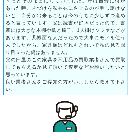
ずっとそのままにしていました。母は自分に何か
あった時、片づけを私や妹にさせるのが申し訳けな
いと、自分が出来ることは今のうちに少しずつ進め
ると言っています。父は読書が好きだったので、書
斎には大きな本棚や机と椅子、1人掛けソファなどが
あります。几帳面な人だったので大事にモノを使う
人でしたから、家具類はどれもきれいで私の見る限
り目立った傷はありません。
父の部屋のこの家具を不用品の買取業者さんで買取
してもらえるか見て頂いて査定などお願いしたいと
思っています。
良い業者さんをご存知の方がいましたら教えて下さ
い。