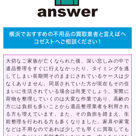
横浜でおすすめの不用品の買取業者と言えばヘ
コゼストへご相談ください！
大切なご家族が亡くなられた後、深い悲しみの中で
遺品整理をすぐに行えなかったり、タイミングを逃
してしまい長期間そのままにされているケースは少
なくありません。同居されていた方が現在もその住
まいに生活されている場合は尚更でしょう。実際に
荷物を整理していくのは大変な作業であり、高齢の
方には負担も多いことから遺品整理業者を利用され
る方も増えています。また、その負担を踏まえ、生
前整理を行われる方も多くなりました。家具や家電
などは不用なのであれば少しでも早くに買取しても