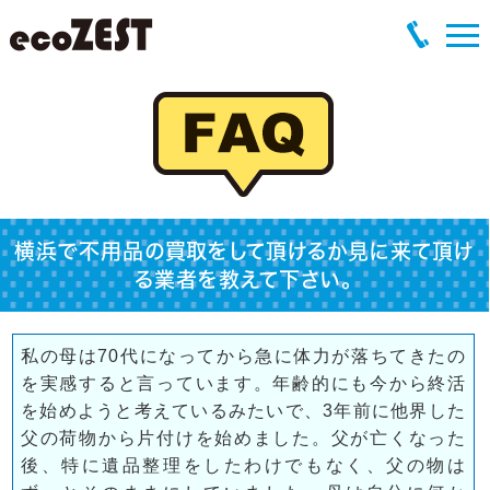
横浜で不用品の買取をして頂けるか見に来て頂け
る業者を教えて下さい。
私の母は70代になってから急に体力が落ちてきたの
を実感すると言っています。年齢的にも今から終活
を始めようと考えているみたいで、3年前に他界した
父の荷物から片付けを始めました。父が亡くなった
後、特に遺品整理をしたわけでもなく、父の物は