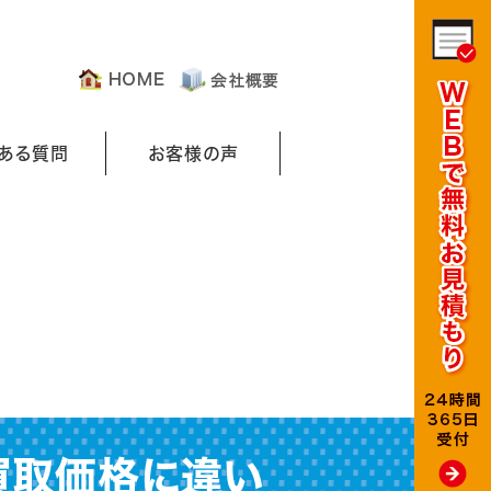
くある質問
お客様の声
買取価格に違い