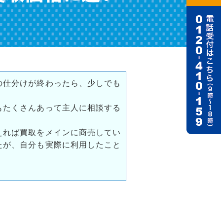
の仕分けが終わったら、少しでも
もたくさんあって主人に相談する
えれば買取をメインに商売してい
たが、自分も実際に利用したこと