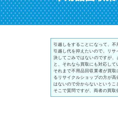
引越しをすることになって、不
引越し代を抑えたいので、リサ
決してごみではないのですが、
と、それなら買取にも対応して
それまで不用品回収業者が買取
るリサイクルショップの方が高
はないので分からないというこ
そこで質問ですが、両者の買取