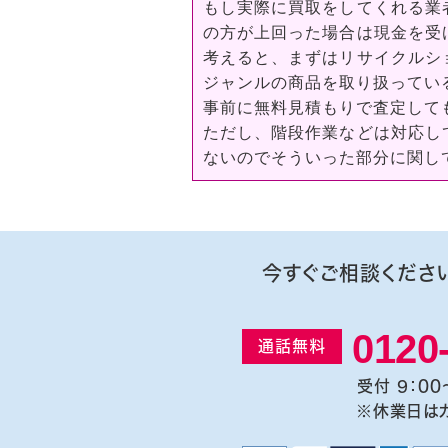
もし実際に買取をしてくれる業
の方が上回った場合は現金を受
考えると、まずはリサイクルシ
ジャンルの商品を取り扱ってい
事前に無料見積もりで査定して
ただし、階段作業などは対応し
ないのでそういった部分に関し
今すぐご相談くださ
0120
通話無料
受付 9：00
※休業日は