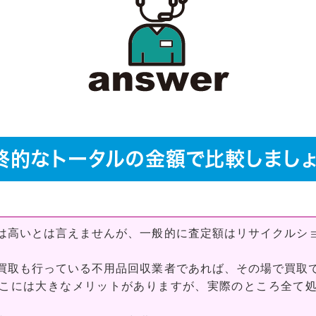
終的なトータルの金額で比較しましょ
は高いとは言えませんが、一般的に査定額はリサイクルシ
買取も行っている不用品回収業者であれば、その場で買取
こには大きなメリットがありますが、実際のところ全て