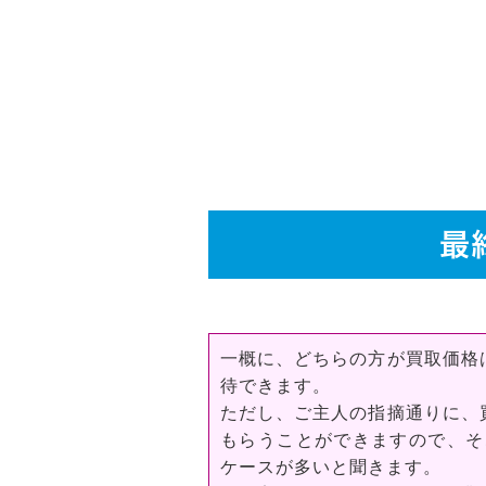
最
一概に、どちらの方が買取価格
待できます。
ただし、ご主人の指摘通りに、
もらうことができますので、そ
ケースが多いと聞きます。