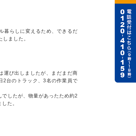
ル暮らしに変えるため、できるだ
たしました。
は運び出しましたが、まだまだ商
日2台のトラック、3名の作業員で
んでしたが、物量があったため約2
ました。