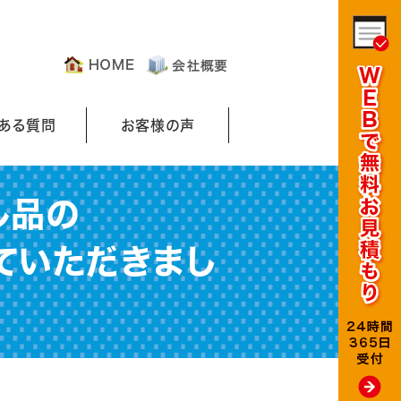
くある質問
お客様の声
ル品の
ていただきまし