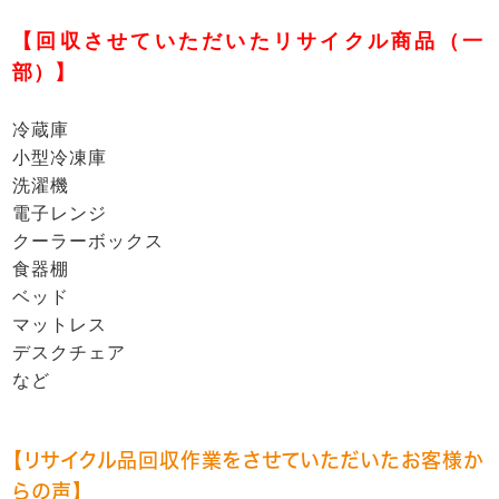
【回収させていただいたリサイクル商品（一
部）】
冷蔵庫
小型冷凍庫
洗濯機
電子レンジ
クーラーボックス
食器棚
ベッド
マットレス
デスクチェア
など
【リサイクル品回収作業をさせていただいたお客様か
らの声】