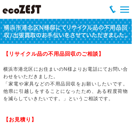
横浜市港北区N様邸にてリサイクル品の不用品回
収/出張買取のお手伝いをさせていただきました。
【リサイクル品の不用品回収のご相談】
横浜市港北区にお住まいのN様よりお電話にてお問い合
わせをいただきました。
「家電や家具などの不用品回収をお願いしたいです。
他県に引越しをすることになったため、ある程度荷物
を減らしていきたいです。」というご相談です。
【お見積り】