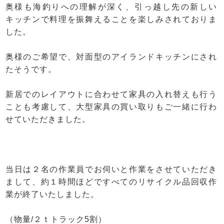
奥様も海釣りへの理解が深く、引っ越し先の新しい
キッチンで料理を振舞えることを楽しみされておりま
した。
奥様のご希望で、対面型のアイランドキッチンにされ
たそうです。
新居でのレイアウトに合わせて家具の入れ替えも行う
ことも考慮して、大型家具の買い取りもご一緒に行わ
せていただきました。
当日は２名の作業員でお伺いと作業をさせていただき
まして、約１時間ほどですべてのリサイクル品回収作
業が終了いたしました。
（物量/２ｔトラック5割）