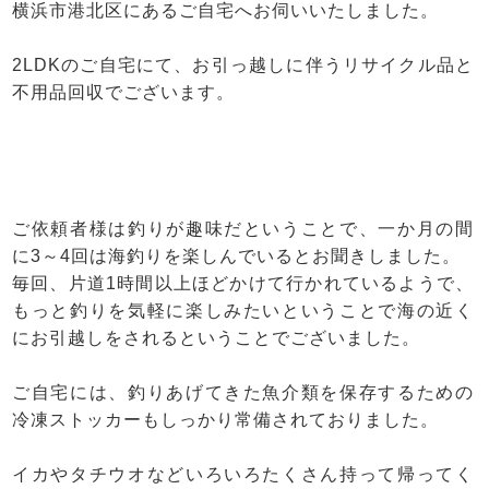
横浜市港北区にあるご自宅へお伺いいたしました。
2LDKのご自宅にて、お引っ越しに伴うリサイクル品と
不用品回収でございます。
ご依頼者様は釣りが趣味だということで、一か月の間
に3～4回は海釣りを楽しんでいるとお聞きしました。
毎回、片道1時間以上ほどかけて行かれているようで、
もっと釣りを気軽に楽しみたいということで海の近く
にお引越しをされるということでございました。
ご自宅には、釣りあげてきた魚介類を保存するための
冷凍ストッカーもしっかり常備されておりました。
イカやタチウオなどいろいろたくさん持って帰ってく