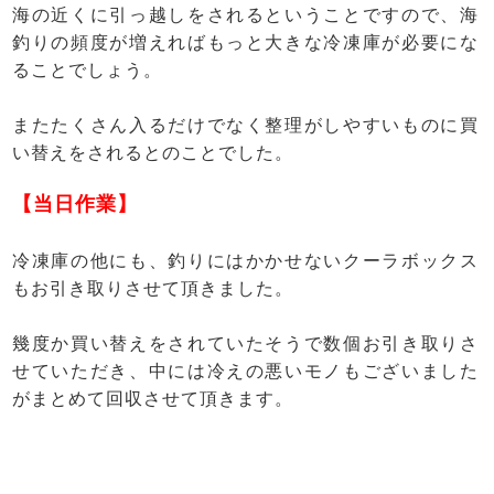
海の近くに引っ越しをされるということですので、海
釣りの頻度が増えればもっと大きな冷凍庫が必要にな
ることでしょう。
またたくさん入るだけでなく整理がしやすいものに買
い替えをされるとのことでした。
【当日作業】
冷凍庫の他にも、釣りにはかかせないクーラボックス
もお引き取りさせて頂きました。
幾度か買い替えをされていたそうで数個お引き取りさ
せていただき、中には冷えの悪いモノもございました
がまとめて回収させて頂きます。