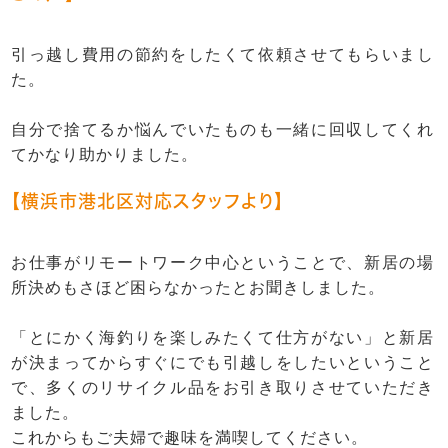
引っ越し費用の節約をしたくて依頼させてもらいまし
た。
自分で捨てるか悩んでいたものも一緒に回収してくれ
てかなり助かりました。
【横浜市港北区対応スタッフより】
お仕事がリモートワーク中心ということで、新居の場
所決めもさほど困らなかったとお聞きしました。
「とにかく海釣りを楽しみたくて仕方がない」と新居
が決まってからすぐにでも引越しをしたいということ
で、多くのリサイクル品をお引き取りさせていただき
ました。
これからもご夫婦で趣味を満喫してください。