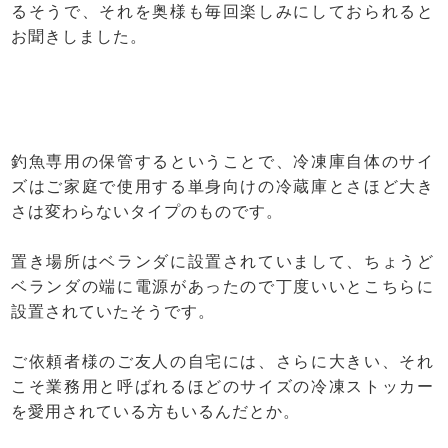
るそうで、それを奥様も毎回楽しみにしておられると
お聞きしました。
釣魚専用の保管するということで、冷凍庫自体のサイ
ズはご家庭で使用する単身向けの冷蔵庫とさほど大き
さは変わらないタイプのものです。
置き場所はベランダに設置されていまして、ちょうど
ベランダの端に電源があったので丁度いいとこちらに
設置されていたそうです。
ご依頼者様のご友人の自宅には、さらに大きい、それ
こそ業務用と呼ばれるほどのサイズの冷凍ストッカー
を愛用されている方もいるんだとか。