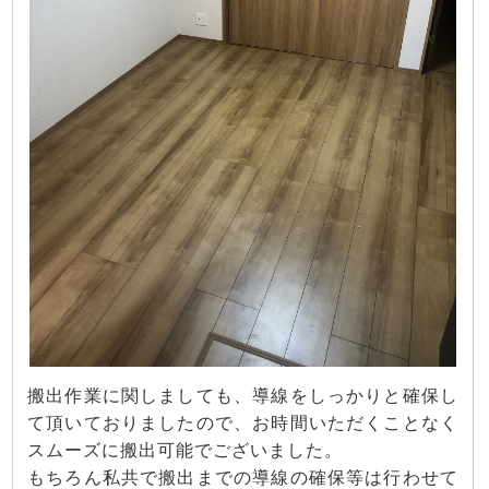
搬出作業に関しましても、導線をしっかりと確保し
て頂いておりましたので、お時間いただくことなく
スムーズに搬出可能でございました。
もちろん私共で搬出までの導線の確保等は行わせて