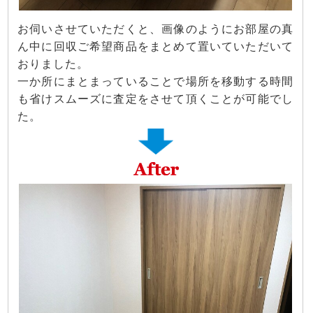
お伺いさせていただくと、画像のようにお部屋の真
ん中に回収ご希望商品をまとめて置いていただいて
おりました。
一か所にまとまっていることで場所を移動する時間
も省けスムーズに査定をさせて頂くことが可能でし
た。