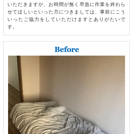
いただきますが、お時間が無く早急に作業を終わら
せてほしいといった方につきましては、事前にこう
いったご協力をしていただけますとありがたいで
す。