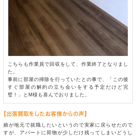
こちらも作業員で回収をして、作業終了となりまし
た。
事前に部屋の掃除を行っていたとの事で、「この後
すぐ部屋の解約の立ち会いをする予定だけど完
璧！」とM様も喜んでおりました。
【出張買取をしたお客様からの声】
娘が地元で就職したいというので実家に戻らせたので
すが、アパートに荷物が少しだけ残ってしまいどうし