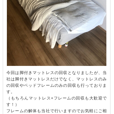
今回は脚付きマットレスの回収となりましたが、当
社は脚付きマットレスだけでなく、マットレスのみ
の回収やベッドフレームのみの回収も行っておりま
す。
（もちろんマットレス+フレームの回収も大歓迎で
す！）
フレームの解体も当社で行いますのでお気軽にご相