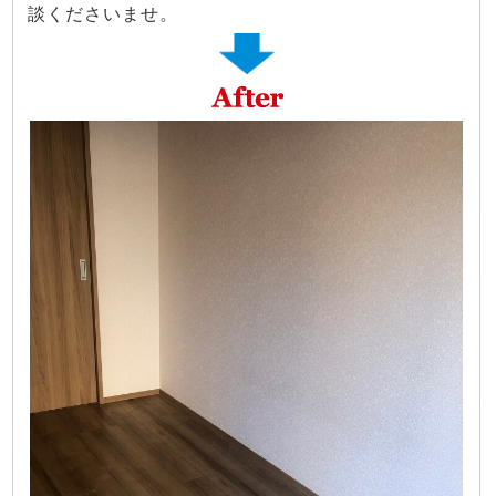
談くださいませ。