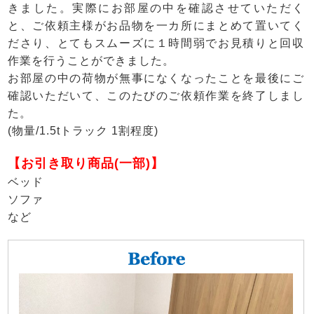
きました。実際にお部屋の中を確認させていただく
と、ご依頼主様がお品物を一カ所にまとめて置いてく
ださり、とてもスムーズに１時間弱でお見積りと回収
作業を行うことができました。
お部屋の中の荷物が無事になくなったことを最後にご
確認いただいて、このたびのご依頼作業を終了しまし
た。
(物量/1.5tトラック 1割程度)
【お引き取り商品(一部)】
ベッド
ソファ
など