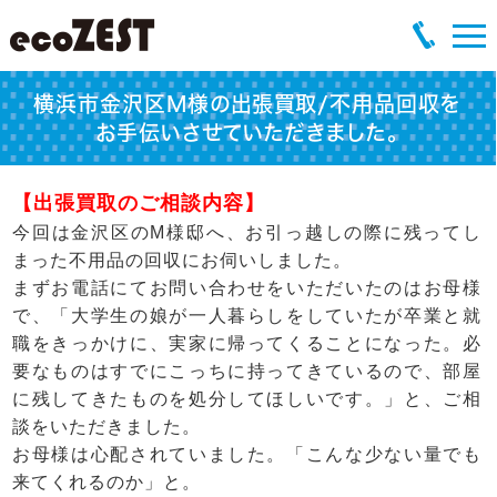
横浜市金沢区M様の出張買取/不用品回収を
お手伝いさせていただきました。
【出張買取のご相談内容】
今回は金沢区のM様邸へ、お引っ越しの際に残ってし
まった不用品の回収にお伺いしました。
まずお電話にてお問い合わせをいただいたのはお母様
で、「大学生の娘が一人暮らしをしていたが卒業と就
職をきっかけに、実家に帰ってくることになった。必
要なものはすでにこっちに持ってきているので、部屋
に残してきたものを処分してほしいです。」と、ご相
談をいただきました。
お母様は心配されていました。「こんな少ない量でも
来てくれるのか」と。