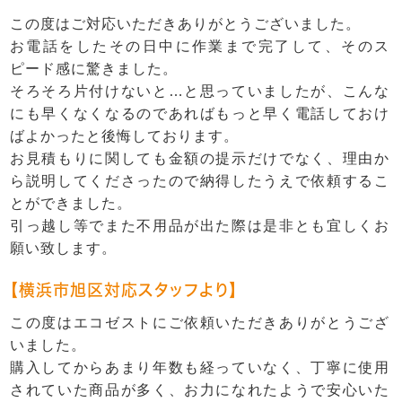
この度はご対応いただきありがとうございました。
お電話をしたその日中に作業まで完了して、そのス
ピード感に驚きました。
そろそろ片付けないと…と思っていましたが、こんな
にも早くなくなるのであればもっと早く電話しておけ
ばよかったと後悔しております。
お見積もりに関しても金額の提示だけでなく、理由か
ら説明してくださったので納得したうえで依頼するこ
とができました。
引っ越し等でまた不用品が出た際は是非とも宜しくお
願い致します。
【横浜市旭区対応スタッフより】
この度はエコゼストにご依頼いただきありがとうござ
いました。
購入してからあまり年数も経っていなく、丁寧に使用
されていた商品が多く、お力になれたようで安心いた