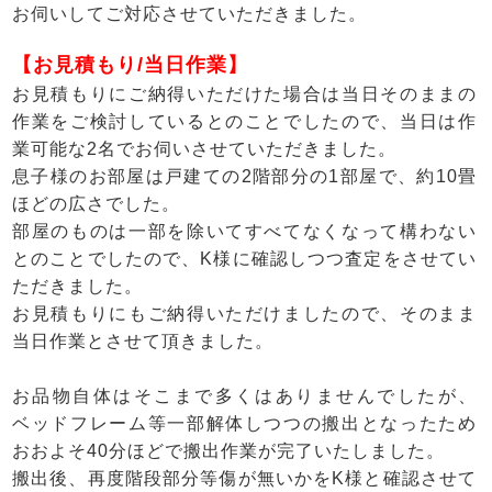
お伺いしてご対応させていただきました。
【お見積もり/当日作業】
お見積もりにご納得いただけた場合は当日そのままの
作業をご検討しているとのことでしたので、当日は作
業可能な2名でお伺いさせていただきました。
息子様のお部屋は戸建ての2階部分の1部屋で、約10畳
ほどの広さでした。
部屋のものは一部を除いてすべてなくなって構わない
とのことでしたので、K様に確認しつつ査定をさせてい
ただきました。
お見積もりにもご納得いただけましたので、そのまま
当日作業とさせて頂きました。
お品物自体はそこまで多くはありませんでしたが、
ベッドフレーム等一部解体しつつの搬出となったため
おおよそ40分ほどで搬出作業が完了いたしました。
搬出後、再度階段部分等傷が無いかをK様と確認させて