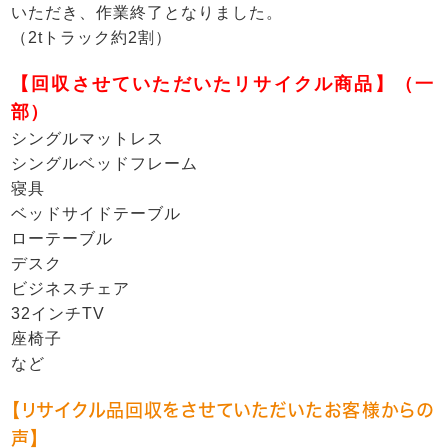
いただき、作業終了となりました。
（2tトラック約2割）
【回収させていただいたリサイクル商品】（一
部）
シングルマットレス
シングルベッドフレーム
寝具
ベッドサイドテーブル
ローテーブル
デスク
ビジネスチェア
32インチTV
座椅子
など
【リサイクル品回収をさせていただいたお客様からの
声】