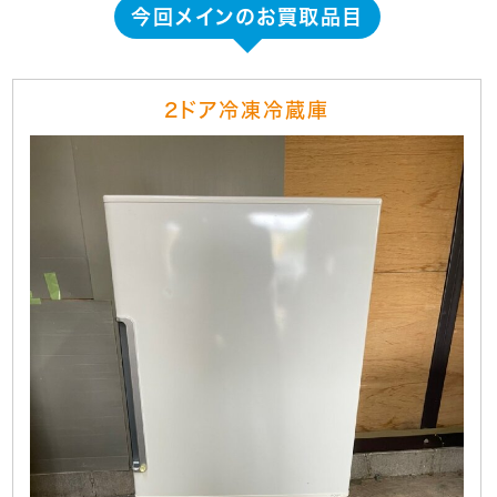
今回メインのお買取品目
2ドア冷凍冷蔵庫