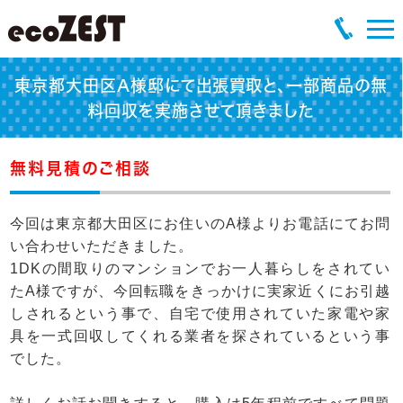
東京都大田区A様邸にて出張買取と、一部商品の無
料回収を実施させて頂きました
無料見積のご相談
今回は東京都大田区にお住いのA様よりお電話にてお問
い合わせいただきました。
1DKの間取りのマンションでお一人暮らしをされてい
たA様ですが、今回転職をきっかけに実家近くにお引越
しされるという事で、自宅で使用されていた家電や家
具を一式回収してくれる業者を探されているという事
でした。