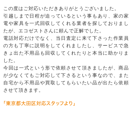
この度はご対応いただきありがとうございました。
引越しまで日程が迫っているという事もあり、家の家
電や家具を一式回収してくれる業者を探しておりまし
たが、エコゼストさんに頼んで正解でした。
電話対応だけでなく、当日査定に来て下さった作業員
の方も丁寧に説明をしてくれましたし、サービスで急
きょ出た不用品も回収してくれたりと本当に助かりま
した。
今回は一式という形で依頼させて頂きましたが、商品
が少なくてもご対応して下さるという事なので、また
自宅から不用品や買取してもらいたい品が出たら依頼
させて頂きます。
「東京都大田区対応スタッフより」