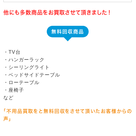
他にも多数商品をお買取させて頂きました！
無料回収商品
・TV台
・ハンガーラック
・シーリングライト
・ベッドサイドテーブル
・ローテーブル
・座椅子
など
「不用品買取をと無料回収をさせて頂いたお客様からの
声」