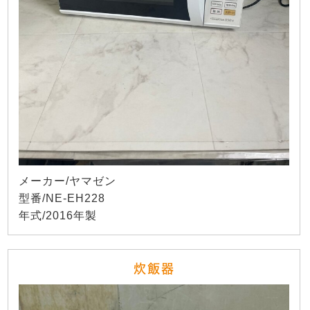
メーカー/ヤマゼン
型番/NE-EH228
年式/2016年製
炊飯器