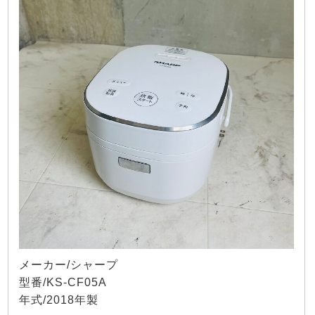
メーカー/シャープ
型番/KS-CF05A
年式/2018年製