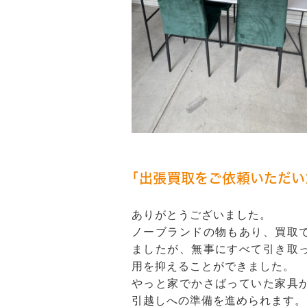
「出張買取をご依頼いただい
ありがとうございました。
ノーブランドの物もあり、買取
ましたが、無事にすべて引き取
用を抑えることができました。
やっと家でかさばっていた家具
引越しへの準備を進められます。