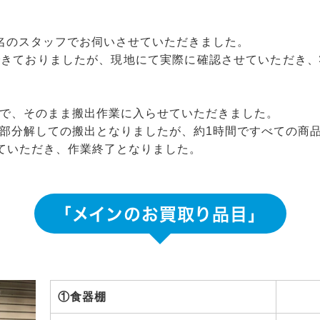
名のスタッフでお伺いさせていただきました。
できておりましたが、現地にて実際に確認させていただき、
で、そのまま搬出作業に入らせていただきました。
部分解しての搬出となりましたが、約1時間ですべての商
ていただき、作業終了となりました。
「メインのお買取り品目」
①食器棚