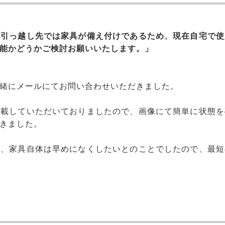
。引っ越し先では家具が備え付けであるため、現在自宅で使
能かどうかご検討お願いいたします。」
緒にメールにてお問い合わせいただきました。
記載していただいておりましたので、画像にて簡単に状態を
きました。
が、家具自体は早めになくしたいとのことでしたので、最短