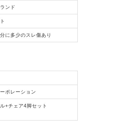
ランド
ト
分に多少のスレ傷あり
ーポレーション
ル+チェア4脚セット