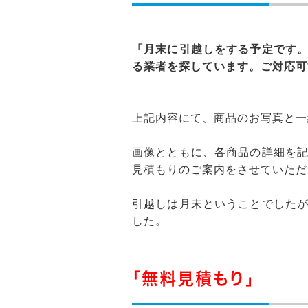
「月末に引越しをする予定です
る業者を探しています。ご対応可
上記内容にて、商品のお写真と一
画像とともに、各商品の詳細を
見積もりのご案内をさせていただ
引越しは月末ということでした
した。
「無料見積もり」