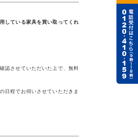
用している家具を買い取ってくれ
確認させていただいた上で、無料
の日程でお伺いさせていただきま