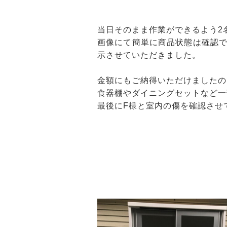
当日そのまま作業ができるよう2
画像にて簡単に商品状態は確認
示させていただきました。
金額にもご納得いただけましたの
食器棚やダイニングセットなど一
最後にF様と室内の傷を確認させ