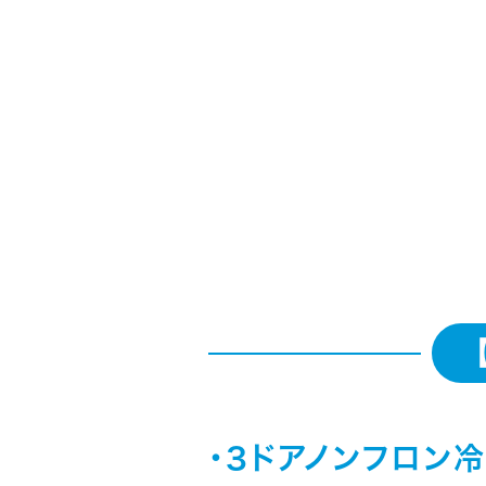
・3ドアノンフロン