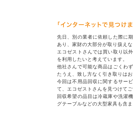
「インターネットで見つけま
先日、別の業者に依頼した際に
あり、家財の大部分が取り扱えな
エコゼストさんでは買い取り以
を利用したいと考えています。
他社さんで可能な商品はごくわ
たうえ、致し方なく引き取りはお
今回は不用品回収に関するサー
て、エコゼストさんを見つけてご
回収希望の品目は冷蔵庫や洗濯
グテーブルなどの大型家具も含ま