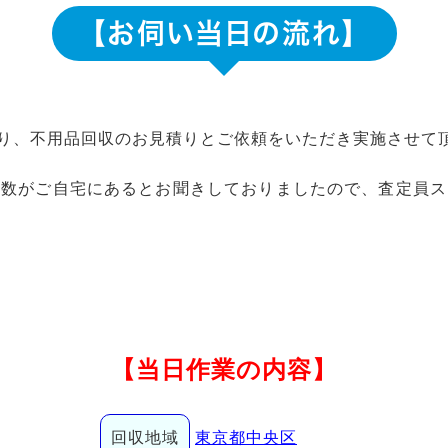
【お伺い当日の流れ】
り、不用品回収のお見積りとご依頼をいただき実施させて
品数がご自宅にあるとお聞きしておりましたので、査定員ス
【当日作業の内容】
回収地域
東京都中央区