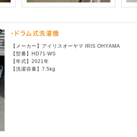
・ドラム式洗濯機
【メーカー】アイリスオーヤマ IRIS OHYAMA
【型番】HD71-WS
【年式】2021年
【洗濯容量】7.5kg