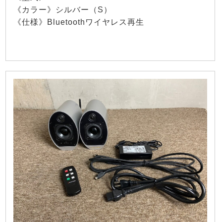
《カラー》シルバー（S）
《仕様》Bluetoothワイヤレス再生