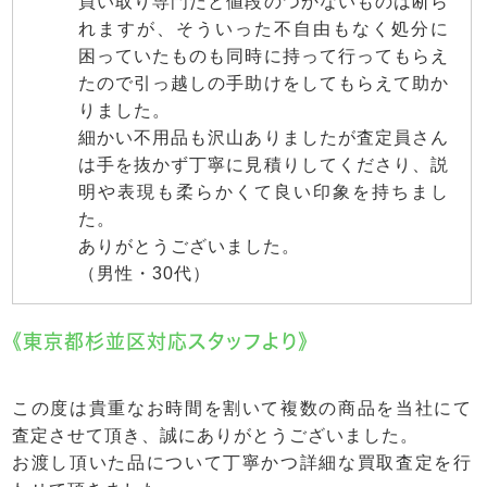
買い取り専門だと値段のつかないものは断ら
れますが、そういった不自由もなく処分に
困っていたものも同時に持って行ってもらえ
たので引っ越しの手助けをしてもらえて助か
りました。
細かい不用品も沢山ありましたが査定員さん
は手を抜かず丁寧に見積りしてくださり、説
明や表現も柔らかくて良い印象を持ちまし
た。
ありがとうございました。
（男性・30代）
《東京都杉並区対応スタッフより》
この度は貴重なお時間を割いて複数の商品を当社にて
査定させて頂き、誠にありがとうございました。
お渡し頂いた品について丁寧かつ詳細な買取査定を行