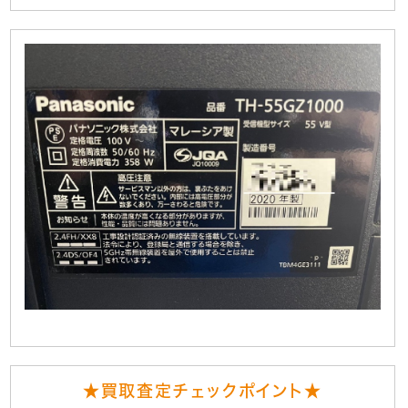
★買取査定チェックポイント★