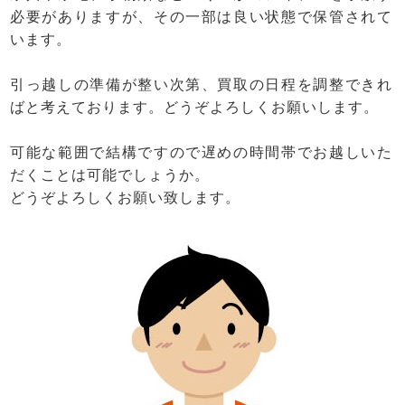
必要がありますが、その一部は良い状態で保管されて
います。
引っ越しの準備が整い次第、買取の日程を調整できれ
ばと考えております。どうぞよろしくお願いします。
可能な範囲で結構ですので遅めの時間帯でお越しいた
だくことは可能でしょうか。
どうぞよろしくお願い致します。