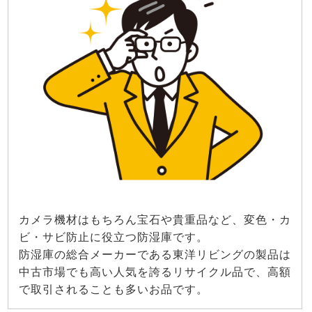
カメラ機材はもちろん宝石や貴重品など、変色・カ
ビ・サビ防止に役立つ防湿庫です。
防湿庫の総合メーカーである東洋リビングの製品は
中古市場でも高い人気を誇るリサイクル品で、高額
で取引されることも多いお品です。