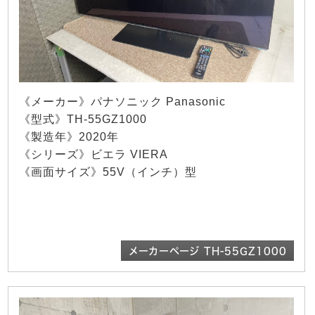
《メーカー》パナソニック Panasonic
《型式》TH-55GZ1000
《製造年》2020年
《シリーズ》ビエラ VIERA
《画面サイズ》55V（インチ）型
メーカーページ TH-55GZ1000