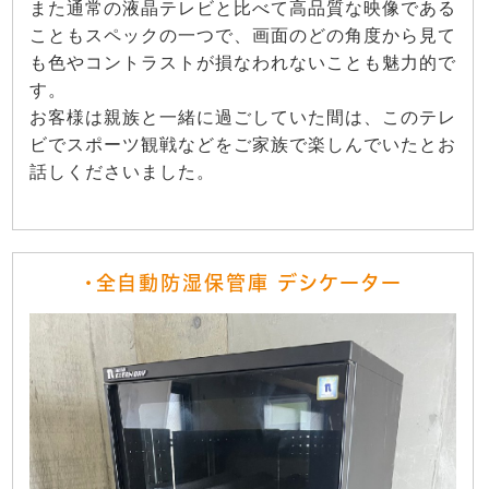
また通常の液晶テレビと比べて高品質な映像である
こともスペックの一つで、画面のどの角度から見て
も色やコントラストが損なわれないことも魅力的で
す。
お客様は親族と一緒に過ごしていた間は、このテレ
ビでスポーツ観戦などをご家族で楽しんでいたとお
話しくださいました。
・全自動防湿保管庫 デシケーター