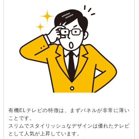
有機ELテレビの特徴は、まずパネルが非常に薄い
ことです。
スリムでスタイリッシュなデザインは優れたテレビ
として人気が上昇しています。