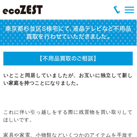
東京都杉並区S様宅にて、液晶テレビなど不用品
買取を行わせていただきました。
【不用品買取のご相談】
いとこと同居していましたが、お互いに独立して新し
い家庭を持つことになりました。
これに伴い引っ越しをする際に残置物を買い取りして
ほしいです。
家具や家電、小物類などいくつかのアイテムを手放す