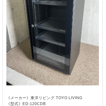
《メーカー》東洋リビング TOYO LIVING
《型式》ED-120CDB