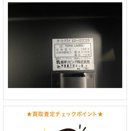
★買取査定チェックポイント★