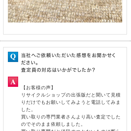
当社へご依頼いただいた感想をお聞かせく
ださい。
査定員の対応はいかがでしたか？
【お客様の声】
リサイクルショップの出張版だと聞いて見積
りだけでもお願いしてみようと電話してみま
した。
買い取りの専門業者さんより高い査定でした
のでそのまま依頼しました。