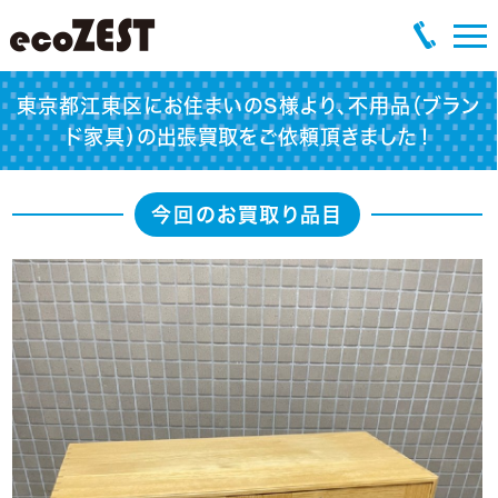
東京都江東区にお住まいのS様より、不用品（ブラン
ド家具）の出張買取をご依頼頂きました！
今回のお買取り品目