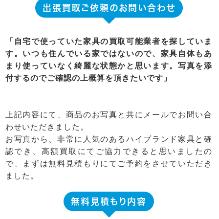
出張買取ご依頼のお問い合わせ
「自宅で使っていた家具の買取可能業者を探していま
す。いつも住んでいる家ではないので、家具自体もあ
まり使っていなく綺麗な状態かと思います。写真を添
付するのでご確認の上概算を頂きたいです」
上記内容にて、商品のお写真と共にメールでお問い合
わせいただきました。
お写真から、非常に人気のあるハイブランド家具と確
認でき、高額買取にてご協力できると思いましたの
で、まずは無料見積もりにてご予約をさせていただき
ました。
無料見積もり内容