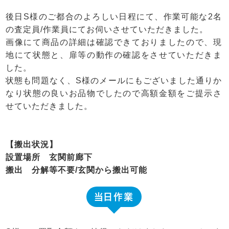
後日S様のご都合のよろしい日程にて、作業可能な2名
の査定員/作業員にてお伺いさせていただきました。
画像にて商品の詳細は確認できておりましたので、現
地にて状態と、扉等の動作の確認をさせていただきま
した。
状態も問題なく、S様のメールにもございました通りか
なり状態の良いお品物でしたので高額金額をご提示さ
せていただきました。
【搬出状況】
設置場所 玄関前廊下
搬出 分解等不要/玄関から搬出可能
当日作業