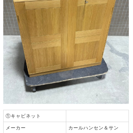
①キャビネット
メーカー
カールハンセン＆サン