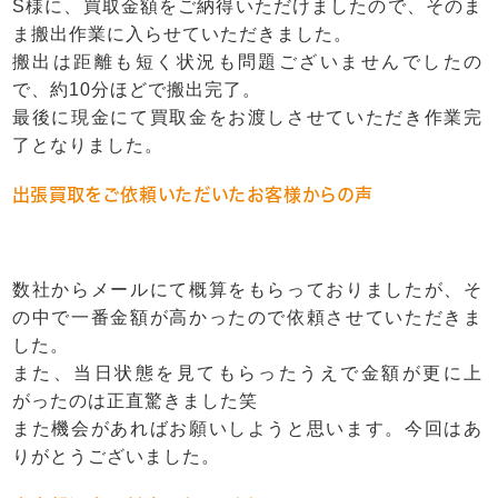
S様に、買取金額をご納得いただけましたので、そのま
ま搬出作業に入らせていただきました。
搬出は距離も短く状況も問題ございませんでしたの
で、約10分ほどで搬出完了。
最後に現金にて買取金をお渡しさせていただき作業完
了となりました。
出張買取をご依頼いただいたお客様からの声
数社からメールにて概算をもらっておりましたが、そ
の中で一番金額が高かったので依頼させていただきま
した。
また、当日状態を見てもらったうえで金額が更に上
がったのは正直驚きました笑
また機会があればお願いしようと思います。今回はあ
りがとうございました。