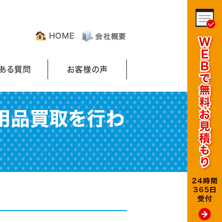
くある質問
お客様の声
用品買取を行わ