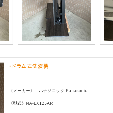
・ドラム式洗濯機
《メーカー》 パナソニック Panasonic
《型式》NA-LX125AR