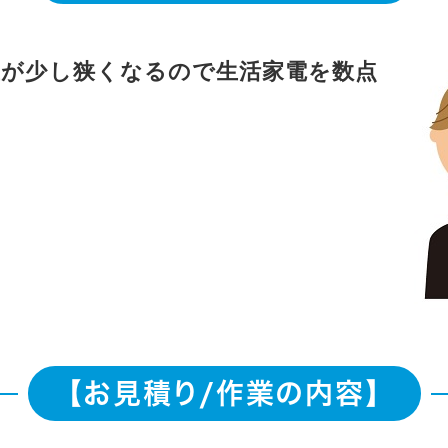
屋が少し狭くなるので生活家電を数点
【お見積り/作業の内容】