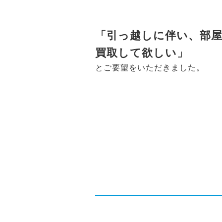
「引っ越しに伴い、部
買取して欲しい」
とご要望をいただきました。