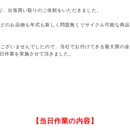
り、出張買い取りのご依頼をいただきました。
、どのお品物も年式も新しく問題無くリサイクル可能な商品
題ございませんでしたので、当社でお付けできる最大限の金
日作業を実施させて頂きました。
【当日作業の内容】