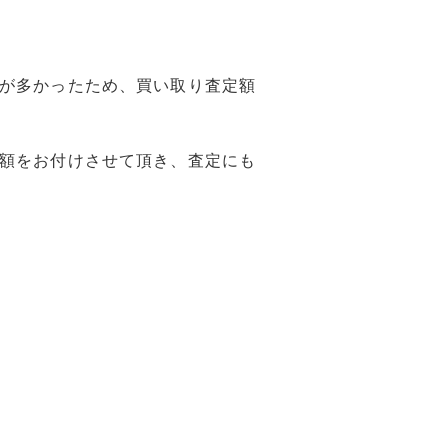
が多かったため、買い取り査定額
額をお付けさせて頂き、査定にも