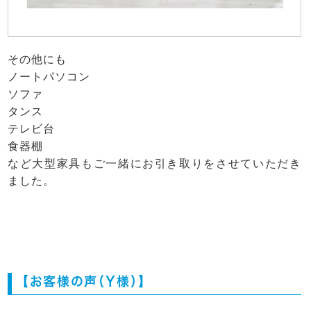
その他にも
ノートパソコン
ソファ
タンス
テレビ台
食器棚
など大型家具もご一緒にお引き取りをさせていただき
ました。
【お客様の声（Y様）】