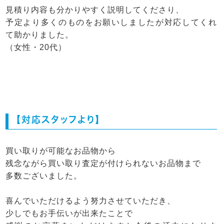
見積り内容も分かりやすく説明してくださり、
予定より多くのものをお願いしましたが対応してくれ
て助かりました。
（女性・20代）
【対応スタッフより】
買い取りが可能なお品物から
残念ながら買い取り査定が付けられないお品物まで
多数ございました。
喜んでいただけるよう努力させていただき、
少しでもお手伝いが出来たことで