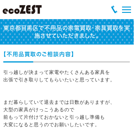
東京都目黒区で不用品の家電買取・家具買取を実
施させていただきました。
【不用品買取のご相談内容】
引っ越しが決まって家電やたくさんある家具を
出張で引き取りしてもらいたいと思っています。
まだ暮らしていて退去までは日数がありますが、
大型の家具がけっこうあるので
前もって片付けておかないと引っ越し準備も
大変になると思うのでお願いしたいです。