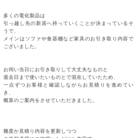
多くの電化製品は
引っ越し先の新居へ持っていくことが決まっているそ
うで、
メインはソファや食器棚など家具のお引き取り内容で
ございました。
お伺い当日にお引き取りして大丈夫なものと
退去日まで使いたいものとで混在していたため、
一点ずつお客様と確認しながらお見積りを進めてい
き、
概算のご案内をさせていただきました。
幾度か見積り内容を更新しつつ