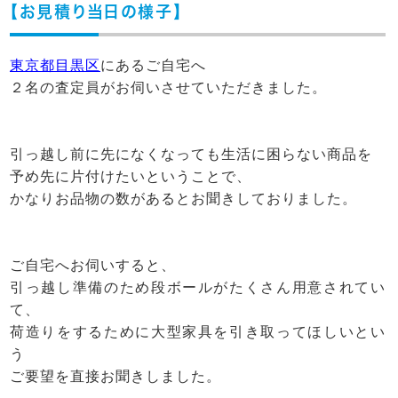
【お見積り当日の様子】
東京都目黒区
にあるご自宅へ
２名の査定員がお伺いさせていただきました。
引っ越し前に先になくなっても生活に困らない商品を
予め先に片付けたいということで、
かなりお品物の数があるとお聞きしておりました。
ご自宅へお伺いすると、
引っ越し準備のため段ボールがたくさん用意されてい
て、
荷造りをするために大型家具を引き取ってほしいとい
う
ご要望を直接お聞きしました。