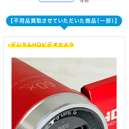
寺田
【不用品買取させていただいた商品（一部）】
・デジタルHDビデオカメラ