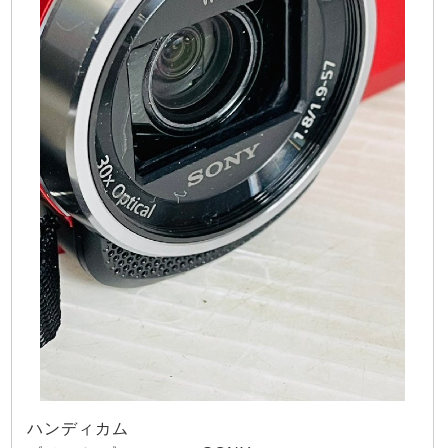
ハンディカム