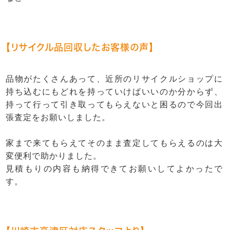
【リサイクル品回収したお客様の声】
品物がたくさんあって、近所のリサイクルショップに
持ち込むにもどれを持っていけばいいのか分からず、
持って行って引き取ってもらえないと困るので今回出
張査定をお願いしました。
家まで来てもらえてそのまま査定してもらえるのは大
変便利で助かりました。
見積もりの内容も納得できてお願いしてよかったで
す。