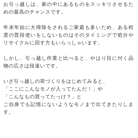
お引っ越しは、家の中にあるものをスッキリさせるた
めの最高のチャンスです。
年末年始に大掃除をされるご家庭も多いため、ある程
度の普段使いをしないものはそのタイミングで処分や
リサイクルに回す方もいらっしゃいます。
しかし、引っ越し作業と比べると、やはり目に付く品
物の広さは段違いです。
いざ引っ越しの荷づくりをはじめてみると、
「ここにこんなモノが入ってたんだ！」や
「こんなもの買ってたっけ？」と
ご自身でも記憶にないようなモノまで出てきたりしま
す。