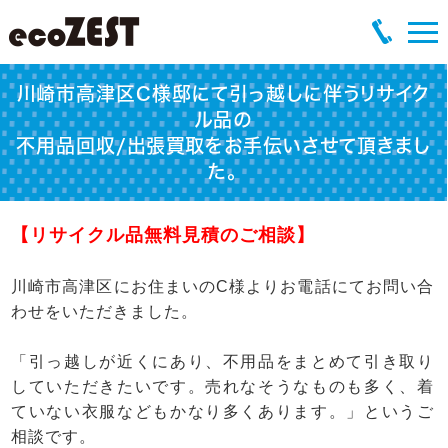
川崎市高津区C様邸にて引っ越しに伴うリサイク
ル品の
不用品回収/出張買取をお手伝いさせて頂きまし
た。
【リサイクル品無料見積のご相談】
川崎市高津区にお住まいのC様よりお電話にてお問い合
わせをいただきました。
「引っ越しが近くにあり、不用品をまとめて引き取り
していただきたいです。売れなそうなものも多く、着
ていない衣服などもかなり多くあります。」というご
相談です。