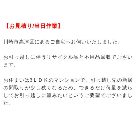
【お見積り/当日作業】
川崎市高津区にあるご自宅へお伺いいたしました。
お引っ越しに伴うリサイクル品と不用品回収でござい
ます。
お住まいは3ＬＤＫのマンションで、引っ越し先の新居
の間取りが少し狭くなるため、できるだけ荷量を減ら
してお引っ越しに望みたいというご要望でございまし
た。