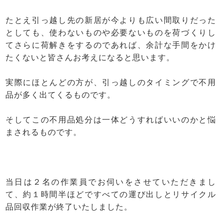
たとえ引っ越し先の新居が今よりも広い間取りだった
としても、使わないものや必要ないものを荷づくりし
てさらに荷解きをするのであれば、余計な手間をかけ
たくないと皆さんお考えになると思います。
実際にほとんどの方が、引っ越しのタイミングで不用
品が多く出てくるものです。
そしてこの不用品処分は一体どうすればいいのかと悩
まされるものです。
当日は２名の作業員でお伺いをさせていただきまし
て、約１時間半ほどですべての運び出しとリサイクル
品回収作業が終了いたしました。