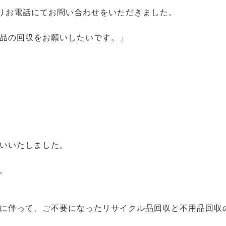
りお電話にてお問い合わせをいただきました。
品の回収をお願いしたいです。」
】
いいたしました。
。
に伴って、ご不要になったリサイクル品回収と不用品回収