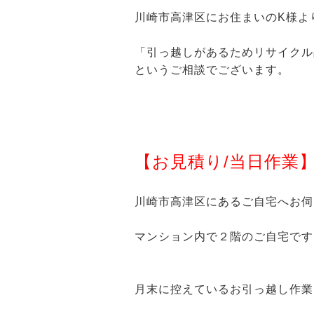
川崎市高津区にお住まいのK様よ
「引っ越しがあるためリサイクル
というご相談でございます。
【お見積り/当日作業
川崎市高津区にあるご自宅へお伺
マンション内で２階のご自宅です
月末に控えているお引っ越し作業