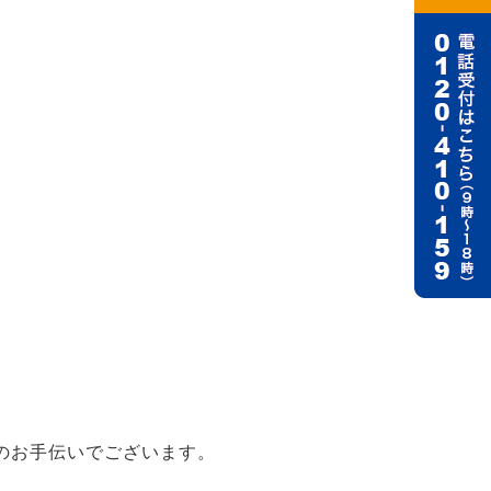
のお手伝いでございます。