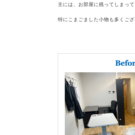
主には、お部屋に残ってしまって
特にこまごました小物も多くござ