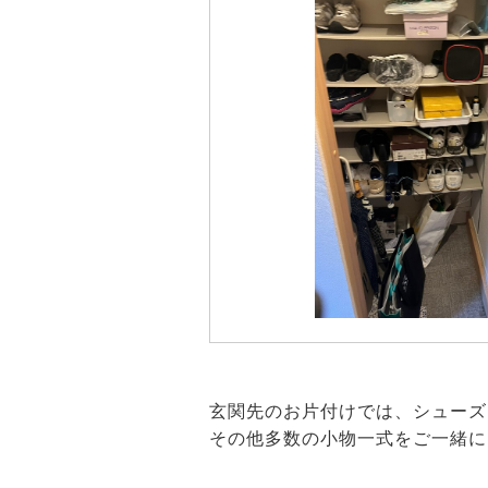
玄関先のお片付けでは、シューズ
その他多数の小物一式をご一緒に