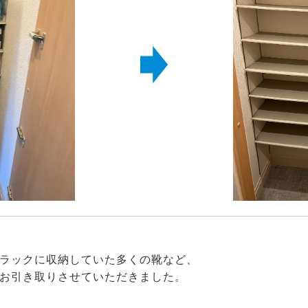
ラックに収納していた多くの靴など、
お引き取りさせていただきました。