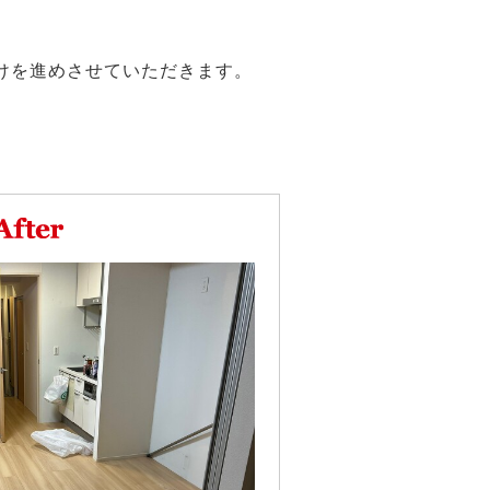
けを進めさせていただきます。