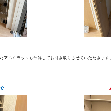
たアルミラックも分解してお引き取りさせていただきます