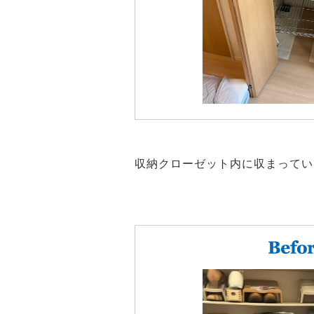
収納クローゼット内に収まってい