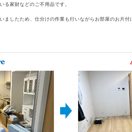
いる家財などのご不用品です。
いましたため、仕分けの作業も行いながらお部屋のお片付