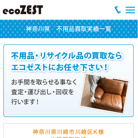
神奈川県 不用品買取実績一覧
神奈川県川崎市川崎区K様